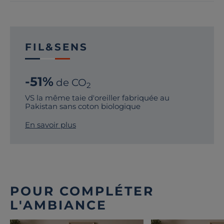
FIL&SENS
-51%
de CO
2
VS la même taie d'oreiller fabriquée au
Pakistan sans coton biologique
En savoir plus
POUR COMPLÉTER
L'AMBIANCE