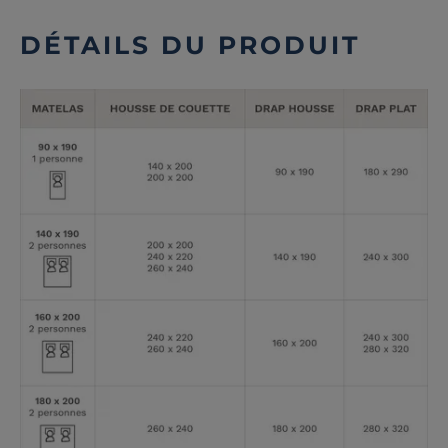
DÉTAILS DU PRODUIT