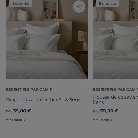
Exclusivité
Exclusivité
ESSENTIELS PAR CAMIF
ESSENTIELS PAR CAMI
Housse de couette c
Drap housse coton bio Fil & Sens
Sens
35,00 €
59,00 €
Dès
Dès
Français
Français