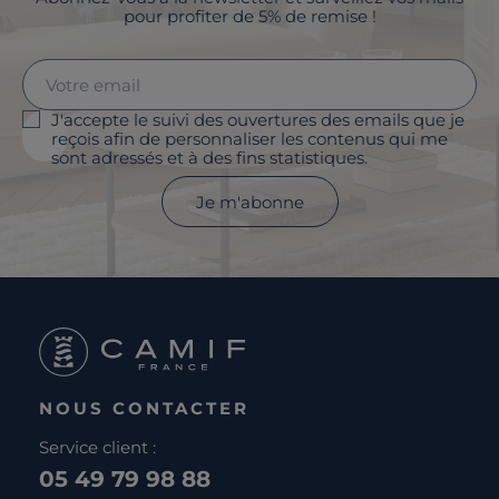
pour profiter de 5% de remise !
J'accepte le suivi des ouvertures des emails que je
reçois afin de personnaliser les contenus qui me
sont adressés et à des fins statistiques.
Je m'abonne
NOUS CONTACTER
Service client :
05 49 79 98 88