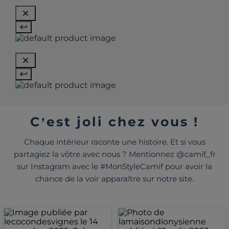
C’est joli chez vous !
Chaque intérieur raconte une histoire. Et si vous
partagiez la vôtre avec nous ? Mentionnez @camif_fr
sur Instagram avec le #MonStyleCamif pour avoir la
chance de la voir apparaître sur notre site.