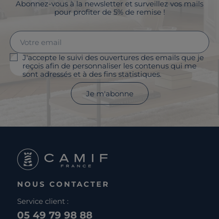
Abonnez-vous à la newsletter et surveillez vos mails
pour profiter de 5% de remise !
J'accepte le suivi des ouvertures des emails que je
reçois afin de personnaliser les contenus qui me
sont adressés et à des fins statistiques.
Je m'abonne
NOUS CONTACTER
Service client :
05 49 79 98 88