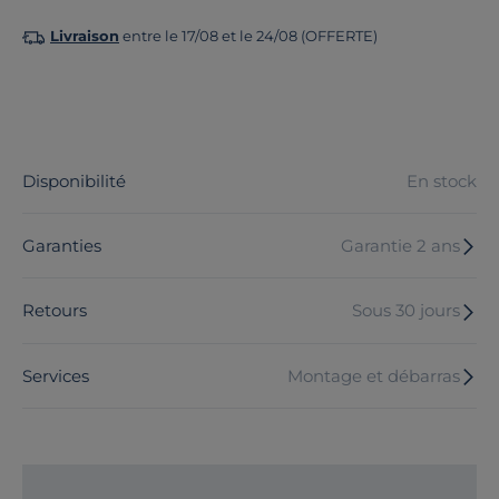
Livraison
entre le 17/08 et le 24/08 (OFFERTE)
Disponibilité
En stock
Garanties
Garantie 2 ans
Retours
Sous 30 jours
Services
Montage et débarras