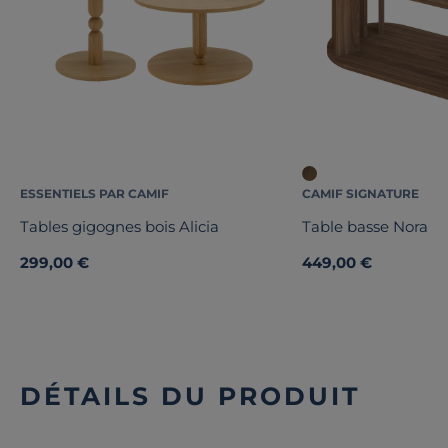
ESSENTIELS PAR CAMIF
CAMIF SIGNATURE
Tables gigognes bois Alicia
Table basse Nora
299,00 €
449,00 €
DÉTAILS DU PRODUIT