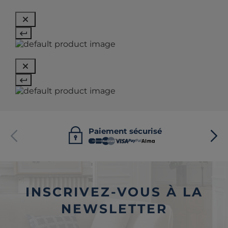
Paiement sécurisé
INSCRIVEZ-VOUS À LA
NEWSLETTER