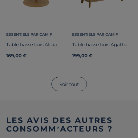
ESSENTIELS PAR CAMIF
ESSENTIELS PAR CAMIF
Table basse bois Alicia
Table basse bois Agatha
169,00 €
199,00 €
Voir tout
LES AVIS DES AUTRES
CONSOMM’ACTEURS ?