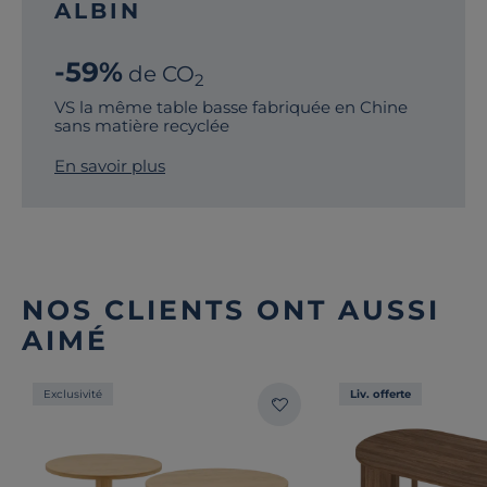
ALBIN
-59%
de CO
2
VS la même table basse fabriquée en Chine
sans matière recyclée
En savoir plus
NOS CLIENTS ONT AUSSI
AIMÉ
Exclusivité
Liv. offerte