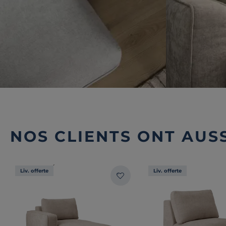
NOS CLIENTS ONT AUSS
Liv. offerte
Liv. offerte