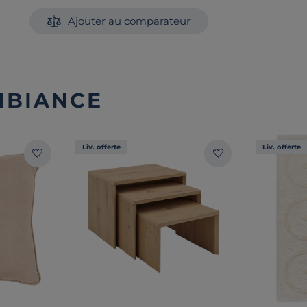
Ajouter au comparateur
MBIANCE
Liv. offerte
Liv. offerte