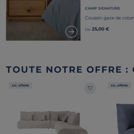
CAMIF SIGNATURE
Coussin gaze de coton
25,00 €
Dès
TOUTE NOTRE OFFRE 
Liv. offerte
Liv. offerte