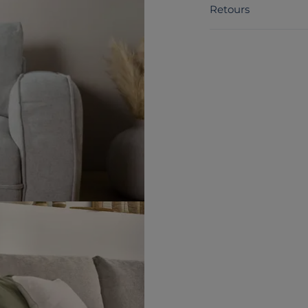
Retours