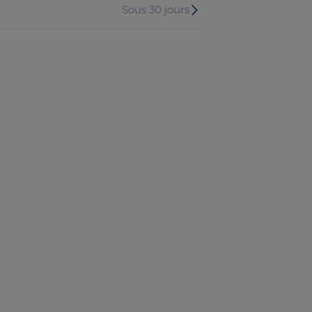
Sous 30 jours