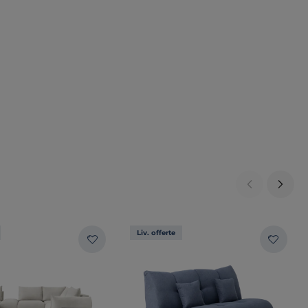
Liv. offerte