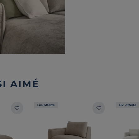
I AIMÉ
Liv. offerte
Liv. offerte