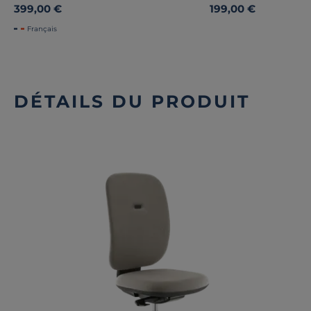
399,00 €
199,00 €
Français
DÉTAILS DU PRODUIT