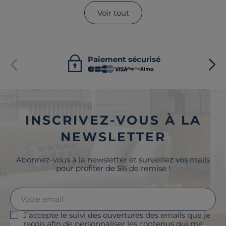
Voir tout
Paiement sécurisé
INSCRIVEZ-VOUS À LA
NEWSLETTER
Abonnez-vous à la newsletter et surveillez vos mails
pour profiter de 5% de remise !
J'accepte le suivi des ouvertures des emails que je
reçois afin de personnaliser les contenus qui me