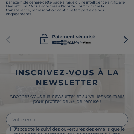
par exemple généré cette page à l'aide d'une intelligence artificielle.
Des retours ? Nous sommes à l'écoute. Tout comme la
transparence, l'amélioration continue fait partie de nos
engagements.
Paiement sécurisé
INSCRIVEZ-VOUS À LA
NEWSLETTER
Abonnez-vous à la newsletter et surveillez vos mails
pour profiter de 5% de remise !
J'accepte le suivi des ouvertures des emails que je