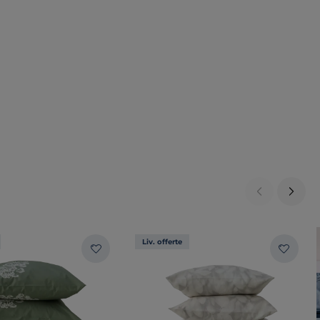
Liv. offerte