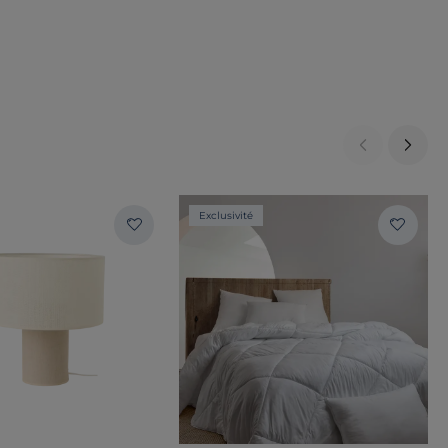
Exclusivité