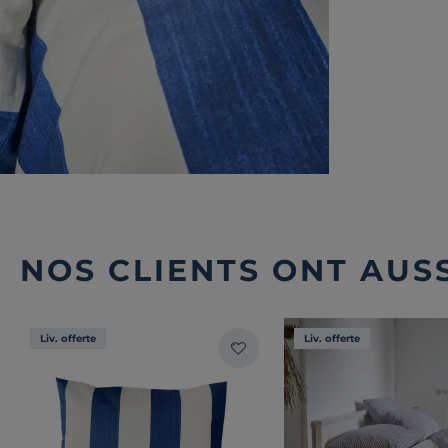
NOS CLIENTS ONT AUSS
Liv. offerte
Liv. offerte