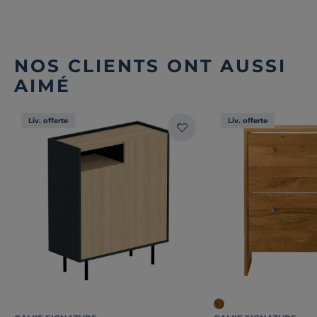
NOS CLIENTS ONT AUSSI
AIMÉ
Liv. offerte
Liv. offerte