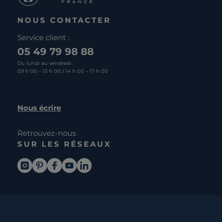
NOUS CONTACTER
Service client :
05 49 79 98 88
Du lundi au vendredi :
09 h 00 – 13 h 00 / 14 h 00 – 17 h 00
Nous écrire
Retrouvez-nous
SUR LES RÉSEAUX