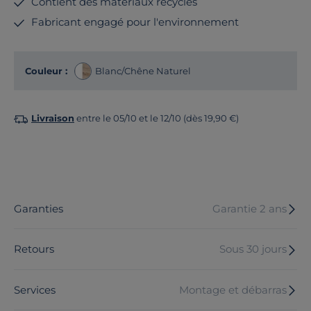
Contient des matériaux recyclés
Fabricant engagé pour l'environnement
Couleur :
Blanc/Chêne Naturel
Livraison
entre le 05/10 et le 12/10 (dès 19,90 €)
Garanties
Garantie 2 ans
Retours
Sous 30 jours
Services
Montage et débarras