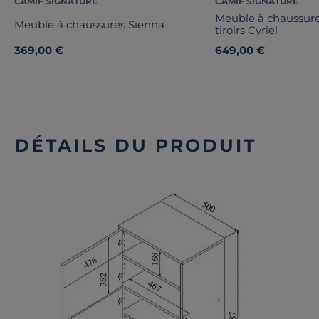
CAMIF SIGNATURE
CAMIF SIGNATURE
Meuble à chaussure
Meuble à chaussures Sienna
tiroirs Cyriel
369,00 €
649,00 €
DÉTAILS DU PRODUIT