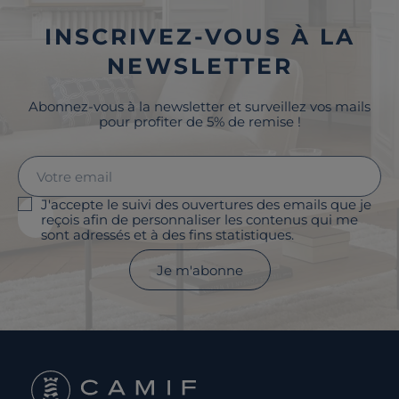
INSCRIVEZ-VOUS À LA
NEWSLETTER
Abonnez-vous à la newsletter et surveillez vos mails
pour profiter de 5% de remise !
J'accepte le suivi des ouvertures des emails que je
reçois afin de personnaliser les contenus qui me
sont adressés et à des fins statistiques.
Je m'abonne