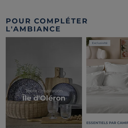
POUR COMPLÉTER
L'AMBIANCE
Exclusivité
Toute l'inspiration
Île d'Oléron
ESSENTIELS PAR CAMI