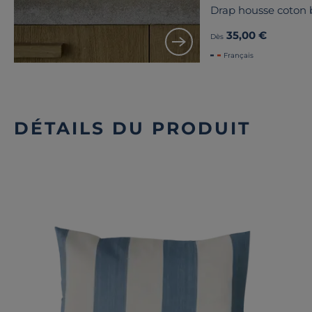
Drap housse coton b
35,00 €
Dès
Français
DÉTAILS DU PRODUIT