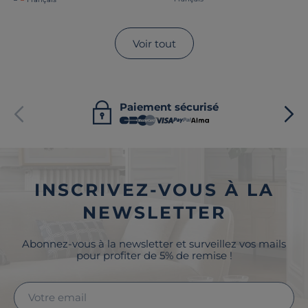
Voir tout
Paiement sécurisé
INSCRIVEZ-VOUS À LA
NEWSLETTER
Abonnez-vous à la newsletter et surveillez vos mails
pour profiter de 5% de remise !