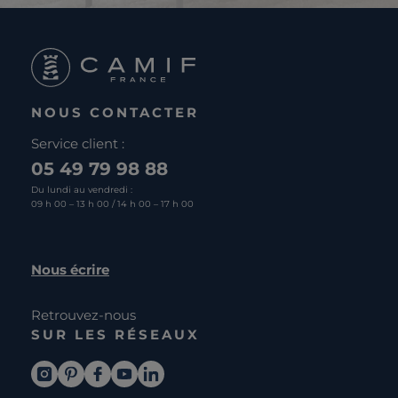
NOUS CONTACTER
Service client :
05 49 79 98 88
Du lundi au vendredi :
09 h 00 – 13 h 00 / 14 h 00 – 17 h 00
Nous écrire
Retrouvez-nous
SUR LES RÉSEAUX