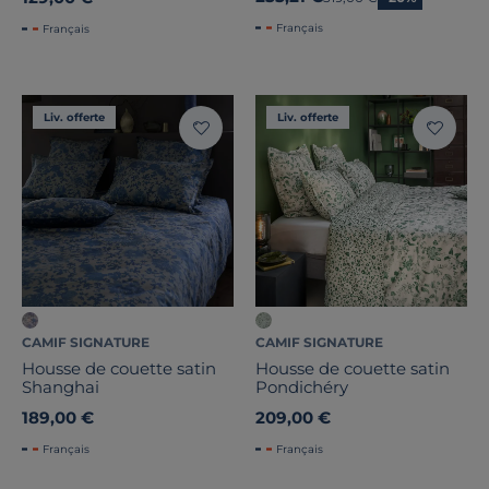
Français
Français
Liv. offerte
Liv. offerte
CAMIF SIGNATURE
CAMIF SIGNATURE
Housse de couette satin
Housse de couette satin
Shanghai
Pondichéry
189,00 €
209,00 €
Français
Français