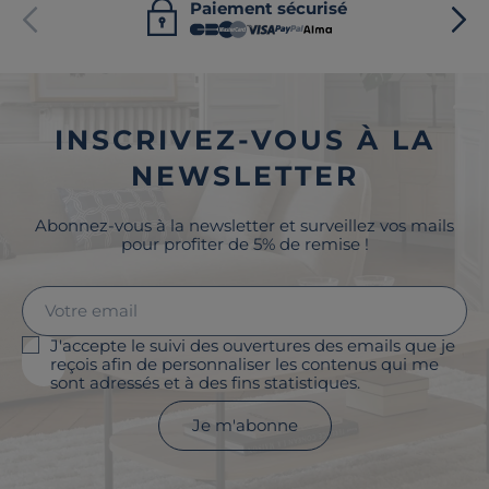
Paiement sécurisé
INSCRIVEZ-VOUS À LA
NEWSLETTER
Abonnez-vous à la newsletter et surveillez vos mails
pour profiter de 5% de remise !
J'accepte le suivi des ouvertures des emails que je
reçois afin de personnaliser les contenus qui me
sont adressés et à des fins statistiques.
Je m'abonne