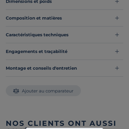
Dimensions et poids
Découvrez toute notre sélection :
Housses de couette
Composition et matières
Caractéristiques techniques
Engagements et traçabilité
Montage et conseils d'entretien
Ajouter au comparateur
NOS CLIENTS ONT AUSSI