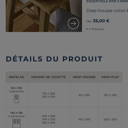
ESSENTIELS PAR CAMI
Drap housse coton b
35,00 €
Dès
Français
DÉTAILS DU PRODUIT