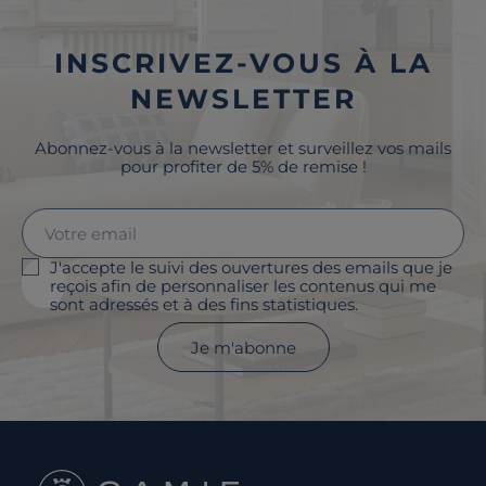
INSCRIVEZ-VOUS À LA
NEWSLETTER
Abonnez-vous à la newsletter et surveillez vos mails
pour profiter de 5% de remise !
J'accepte le suivi des ouvertures des emails que je
reçois afin de personnaliser les contenus qui me
sont adressés et à des fins statistiques.
Je m'abonne