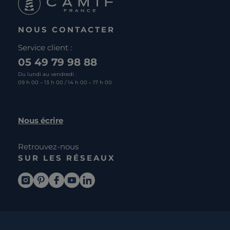
NOUS CONTACTER
Service client :
05 49 79 98 88
Du lundi au vendredi :
09 h 00 – 13 h 00 / 14 h 00 – 17 h 00
Nous écrire
Retrouvez-nous
SUR LES RÉSEAUX