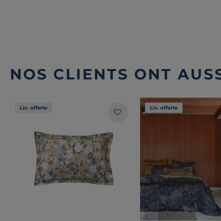
NOS CLIENTS ONT AUSS
Liv. offerte
Liv. offerte