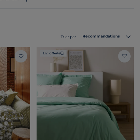
Recommandations
Trier par
Liv. offerte