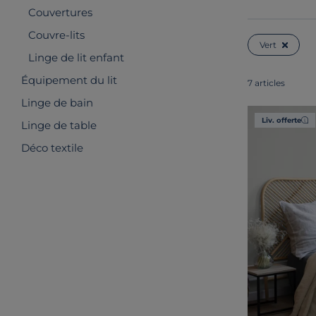
Couvertures
Couvre-lits
Vert
Linge de lit enfant
Équipement du lit
7 articles
Linge de bain
Liv. offerte
Linge de table
Déco textile