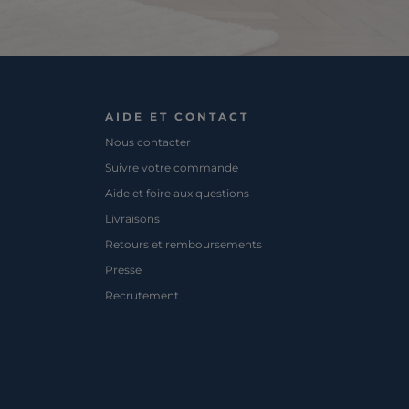
AIDE ET CONTACT
Nous contacter
Suivre votre commande
Aide et foire aux questions
Livraisons
Retours et remboursements
Presse
Recrutement