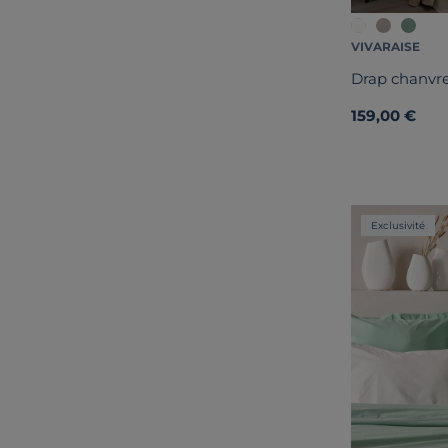
VIVARAISE
Drap chanvre
159,00 €
Exclusivité