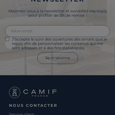
Abonnez-vous à la newsletter et surveillez vos mails
pour profiter de 5% de remise !
J'accepte le suivi des ouvertures des emails que je
reçois afin de personnaliser les contenus qui me
sont adressés et à des fins statistiques.
Je m'abonne
NOUS CONTACTER
Service client :