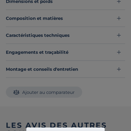
Dimensions et poids
Composition et matières
Caractéristiques techniques
Engagements et traçabilité
Montage et conseils d'entretien
Ajouter au comparateur
LES AVIS DES AUTRES