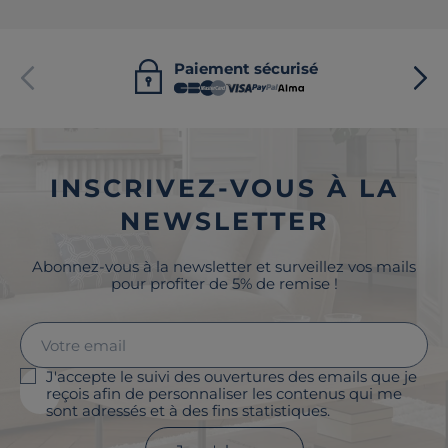
Paiement sécurisé
INSCRIVEZ-VOUS À LA
NEWSLETTER
Abonnez-vous à la newsletter et surveillez vos mails
pour profiter de 5% de remise !
J'accepte le suivi des ouvertures des emails que je
reçois afin de personnaliser les contenus qui me
sont adressés et à des fins statistiques.