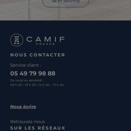
Je m'abonne
NOUS CONTACTER
Service client :
05 49 79 98 88
Du lundi au vendredi :
09 h 00 – 13 h 00 / 14 h 00 – 17 h 00
Nous écrire
Retrouvez-nous
SUR LES RÉSEAUX