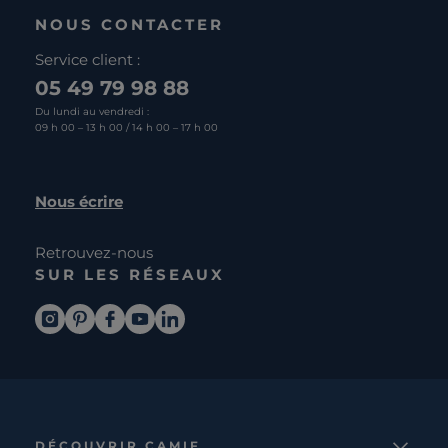
NOUS CONTACTER
Service client :
05 49 79 98 88
Du lundi au vendredi :
09 h 00 – 13 h 00 / 14 h 00 – 17 h 00
Nous écrire
Retrouvez-nous
SUR LES RÉSEAUX
DÉCOUVRIR CAMIF