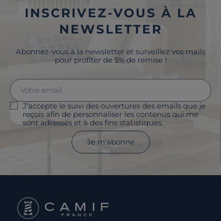
INSCRIVEZ-VOUS À LA
NEWSLETTER
Abonnez-vous à la newsletter et surveillez vos mails
pour profiter de 5% de remise !
J'accepte le suivi des ouvertures des emails que je
reçois afin de personnaliser les contenus qui me
sont adressés et à des fins statistiques.
Je m'abonne