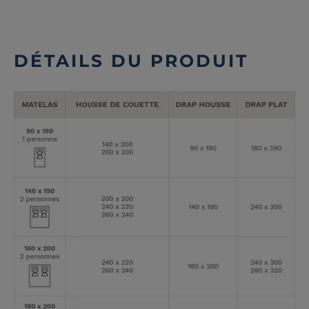
DÉTAILS DU PRODUIT