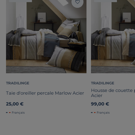
TRADILINGE
TRADILINGE
Housse de couette 
Taie d'oreiller percale Marlow Acier
Acier
25,00 €
99,00 €
Français
Français