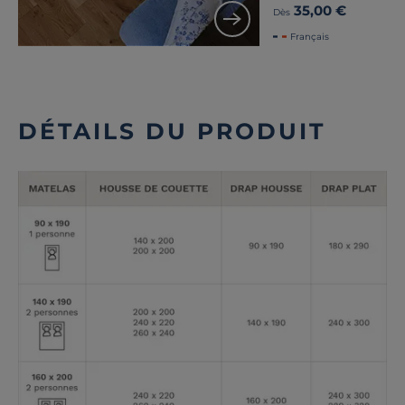
35,00 €
Dès
Français
DÉTAILS DU PRODUIT