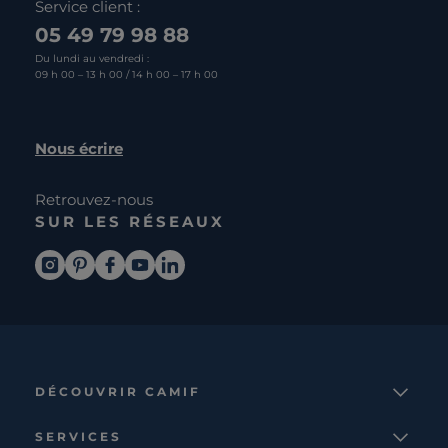
Service client :
05 49 79 98 88
Du lundi au vendredi :
09 h 00 – 13 h 00 / 14 h 00 – 17 h 00
Nous écrire
Retrouvez-nous
SUR LES RÉSEAUX
DÉCOUVRIR CAMIF
La marque
SERVICES