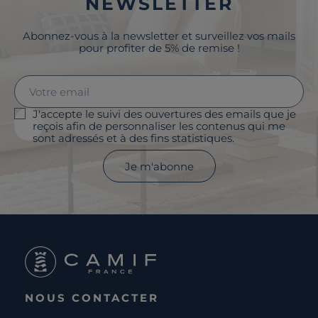
NEWSLETTER
Abonnez-vous à la newsletter et surveillez vos mails
pour profiter de 5% de remise !
J'accepte le suivi des ouvertures des emails que je
reçois afin de personnaliser les contenus qui me
sont adressés et à des fins statistiques.
Je m'abonne
NOUS CONTACTER