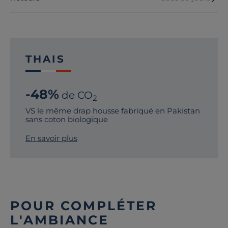
THAIS
-48%
de CO
2
VS le même drap housse fabriqué en Pakistan
sans coton biologique
En savoir plus
POUR COMPLÉTER
L'AMBIANCE