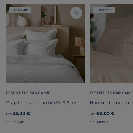
Exclusivité
Exclusivité
ESSENTIELS PAR CAMIF
ESSENTIELS PAR CAMI
Drap housse coton bio Fil & Sens
Housse de couette 
35,00 €
69,00 €
Dès
Dès
Français
Français