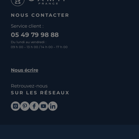
NOUS CONTACTER
Service client :
05 49 79 98 88
Du lundi au vendredi :
09 h 00 – 13 h 00 / 14 h 00 – 17 h 00
Nous écrire
Retrouvez-nous
SUR LES RÉSEAUX