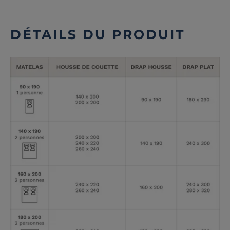
DÉTAILS DU PRODUIT