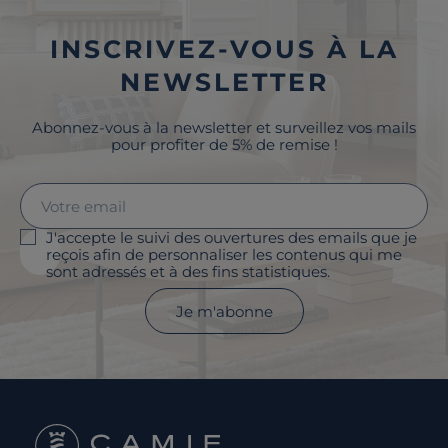
INSCRIVEZ-VOUS À LA
NEWSLETTER
Abonnez-vous à la newsletter et surveillez vos mails
pour profiter de 5% de remise !
J'accepte le suivi des ouvertures des emails que je
reçois afin de personnaliser les contenus qui me
sont adressés et à des fins statistiques.
Je m'abonne