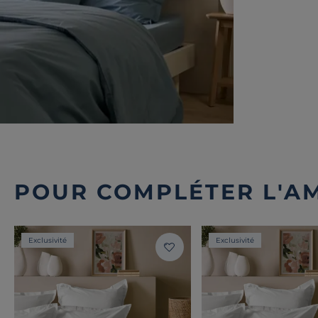
POUR COMPLÉTER L'A
Exclusivité
Exclusivité