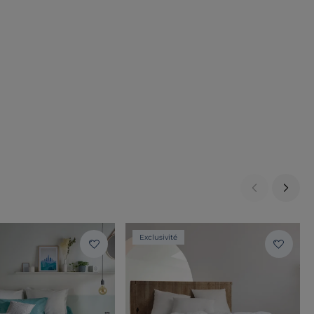
Exclusivité