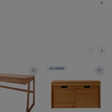
Liv. offerte