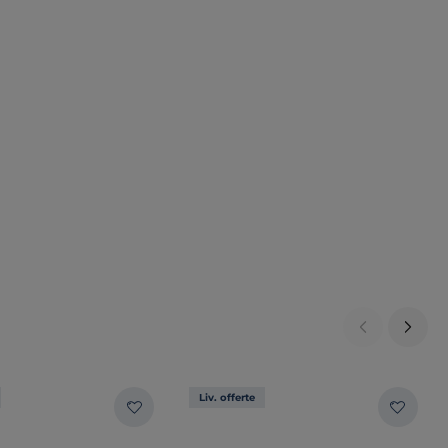
Liv. offerte