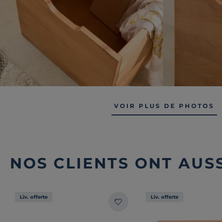
VOIR PLUS DE PHOTOS
NOS CLIENTS ONT AUSS
Liv. offerte
Liv. offerte