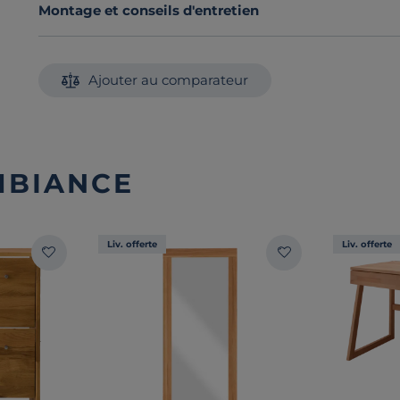
Montage et conseils d'entretien
Ajouter au comparateur
MBIANCE
Liv. offerte
Liv. offerte