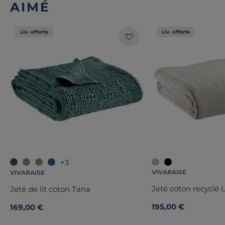
AIMÉ
Liv. offerte
Liv. offerte
+3
VIVARAISE
VIVARAISE
Jeté coton recyclé L
Jeté de lit coton Tana
195,00 €
169,00 €