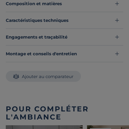
Composition et matières
Caractéristiques techniques
Engagements et traçabilité
Montage et conseils d'entretien
Ajouter au comparateur
POUR COMPLÉTER
L'AMBIANCE