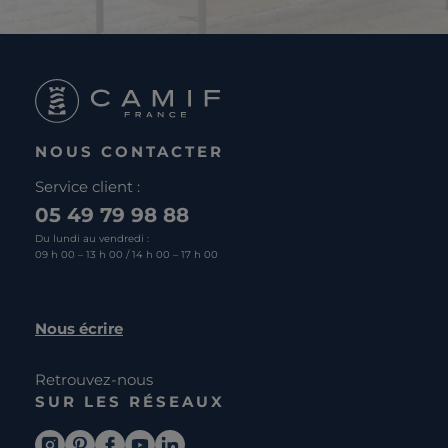
NOUS CONTACTER
Service client :
05 49 79 98 88
Du lundi au vendredi :
09 h 00 – 13 h 00 / 14 h 00 – 17 h 00
Nous écrire
Retrouvez-nous
SUR LES RÉSEAUX