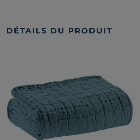
DÉTAILS DU PRODUIT