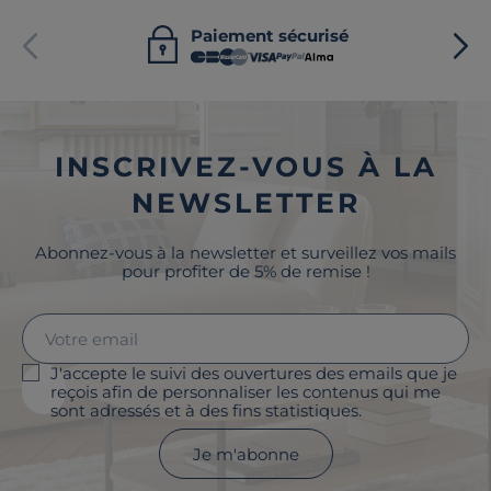
Paiement sécurisé
INSCRIVEZ-VOUS À LA
NEWSLETTER
Abonnez-vous à la newsletter et surveillez vos mails
pour profiter de 5% de remise !
J'accepte le suivi des ouvertures des emails que je
reçois afin de personnaliser les contenus qui me
sont adressés et à des fins statistiques.
Je m'abonne