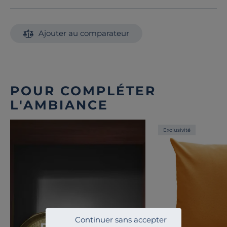
Ajouter au comparateur
POUR COMPLÉTER
L'AMBIANCE
Exclusivité
Toute l'inspiration
Continuer sans accepter