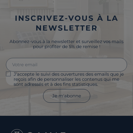
INSCRIVEZ-VOUS À LA
NEWSLETTER
Abonnez-vous à la newsletter et surveillez vos mails
pour profiter de 5% de remise !
J'accepte le suivi des ouvertures des emails que je
reçois afin de personnaliser les contenus qui me
sont adressés et à des fins statistiques.
Je m'abonne