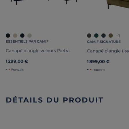
+1
ESSENTIELS PAR CAMIF
CAMIF SIGNATURE
Canapé d'angle velours Pietra
Canapé d'angle tiss
1 299,00 €
1 899,00 €
Français
Français
DÉTAILS DU PRODUIT