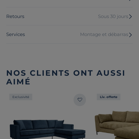
Retours
Sous 30 jours
Services
Montage et débarras
NOS CLIENTS ONT AUSSI
AIMÉ
Exclusivité
Liv. offerte