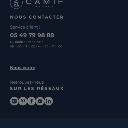
NOUS CONTACTER
Service client :
05 49 79 98 88
Du lundi au vendredi :
09 h 00 – 13 h 00 / 14 h 00 – 17 h 00
Nous écrire
Retrouvez-nous
SUR LES RÉSEAUX