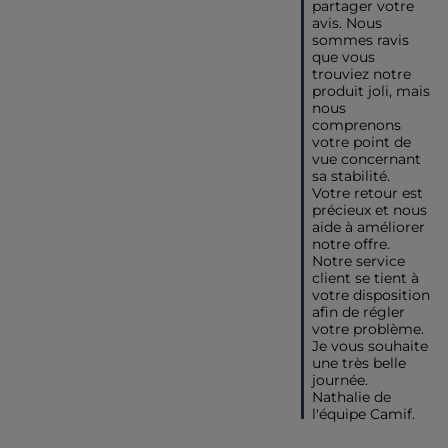
partager votre 
avis. Nous 
sommes ravis 
que vous 
trouviez notre 
produit joli, mais 
nous 
comprenons 
votre point de 
vue concernant 
sa stabilité. 
Votre retour est 
précieux et nous 
aide à améliorer 
notre offre. 
Notre service 
client se tient à 
votre disposition 
afin de régler 
votre problème.

Je vous souhaite 
une très belle 
journée.

Nathalie de 
l'équipe Camif.