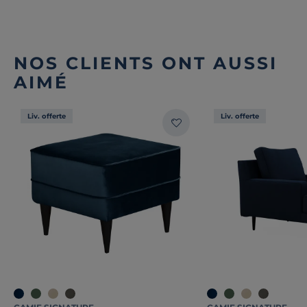
NOS CLIENTS ONT AUSSI
AIMÉ
Liv. offerte
Liv. offerte