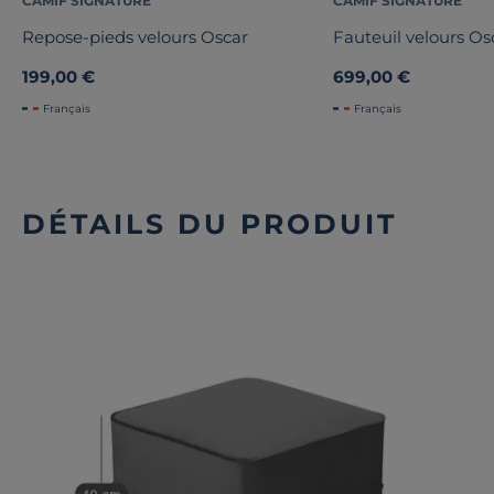
CAMIF SIGNATURE
CAMIF SIGNATURE
Repose-pieds velours Oscar
Fauteuil velours Os
199,00 €
699,00 €
Français
Français
DÉTAILS DU PRODUIT