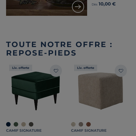
10,00 €
Dès
TOUTE NOTRE OFFRE :
REPOSE-PIEDS
Liv. offerte
Liv. offerte
CAMIF SIGNATURE
CAMIF SIGNATURE