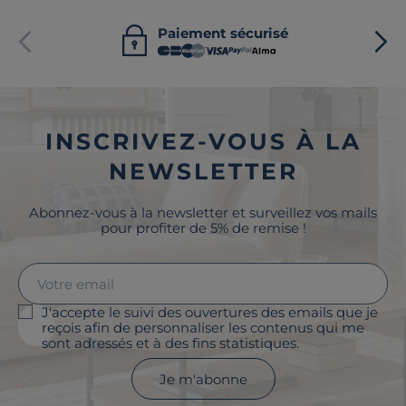
Paiement sécurisé
INSCRIVEZ-VOUS À LA
NEWSLETTER
Abonnez-vous à la newsletter et surveillez vos mails
pour profiter de 5% de remise !
J'accepte le suivi des ouvertures des emails que je
reçois afin de personnaliser les contenus qui me
sont adressés et à des fins statistiques.
Je m'abonne