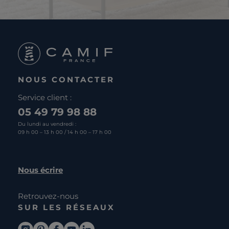
NOUS CONTACTER
Service client :
05 49 79 98 88
Du lundi au vendredi :
09 h 00 – 13 h 00 / 14 h 00 – 17 h 00
Nous écrire
Retrouvez-nous
SUR LES RÉSEAUX