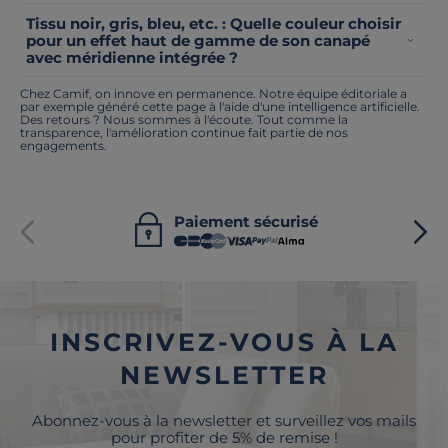
Tissu noir, gris, bleu, etc. : Quelle couleur choisir
pour un effet haut de gamme de son canapé
avec méridienne intégrée ?
Chez Camif, on innove en permanence. Notre équipe éditoriale a
par exemple généré cette page à l'aide d'une intelligence artificielle.
Des retours ? Nous sommes à l'écoute. Tout comme la
transparence, l'amélioration continue fait partie de nos
engagements.
Paiement sécurisé
INSCRIVEZ-VOUS À LA
NEWSLETTER
Abonnez-vous à la newsletter et surveillez vos mails
pour profiter de 5% de remise !