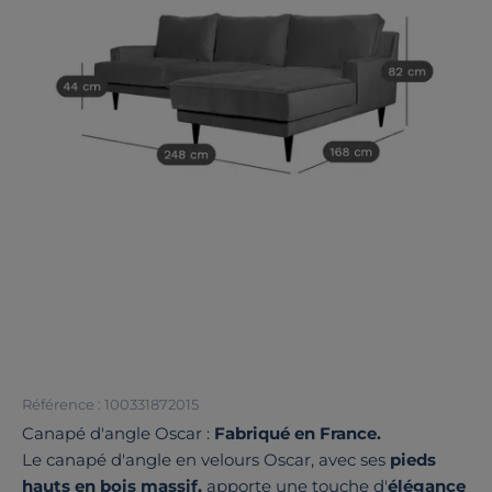
Référence : 100331872015
Canapé d'angle Oscar :
Fabriqué en France.
Le canapé d'angle en velours Oscar, avec ses
pieds
hauts en bois massif,
apporte une touche d'
élégance