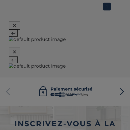
1
Paiement sécurisé
INSCRIVEZ-VOUS À LA