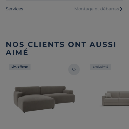
Services
Montage et débarras
NOS CLIENTS ONT AUSSI
AIMÉ
Liv. offerte
Exclusivité