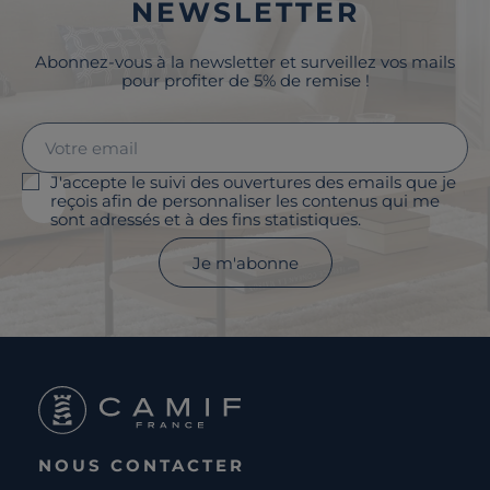
NEWSLETTER
Abonnez-vous à la newsletter et surveillez vos mails
pour profiter de 5% de remise !
J'accepte le suivi des ouvertures des emails que je
reçois afin de personnaliser les contenus qui me
sont adressés et à des fins statistiques.
Je m'abonne
NOUS CONTACTER