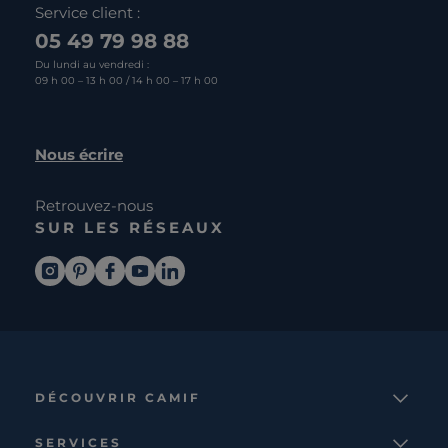
Service client :
05 49 79 98 88
Du lundi au vendredi :
09 h 00 – 13 h 00 / 14 h 00 – 17 h 00
Nous écrire
Retrouvez-nous
SUR LES RÉSEAUX
DÉCOUVRIR CAMIF
La marque
SERVICES