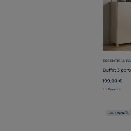
ESSENTIELS PA
Buffet 3 por
199,00 €
Français
Liv. offerte