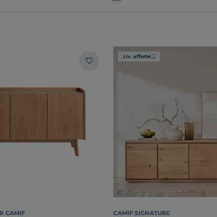
Liv. offerte
R CAMIF
CAMIF SIGNATURE