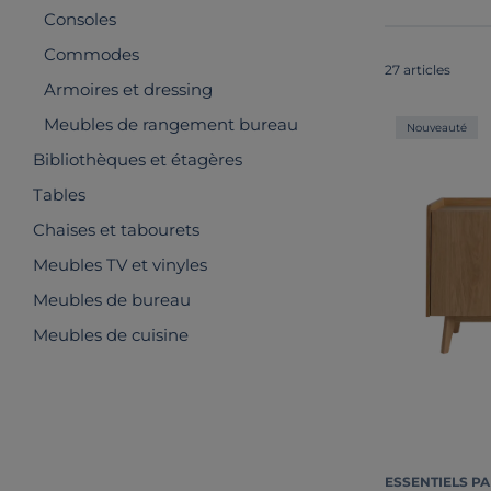
Consoles
Commodes
27 articles
Armoires et dressing
Meubles de rangement bureau
Nouveauté
Bibliothèques et étagères
Tables
Chaises et tabourets
Meubles TV et vinyles
Meubles de bureau
Meubles de cuisine
ESSENTIELS PA