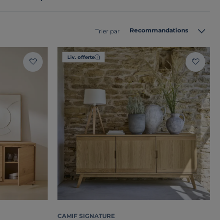
Recommandations
Trier par
Liv. offerte
CAMIF SIGNATURE