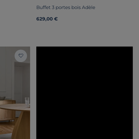
Buffet 3 portes bois Adèle
629,00 €