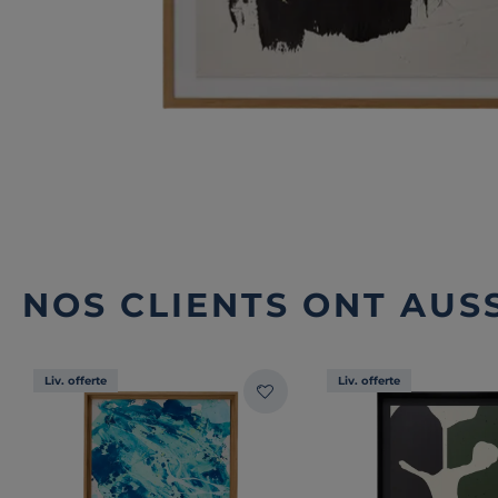
NOS CLIENTS ONT AUSS
Liv. offerte
Liv. offerte