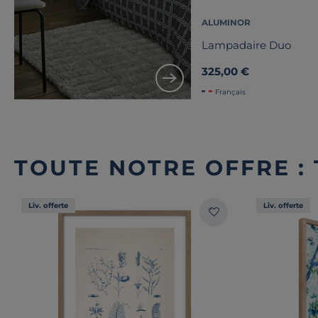
ALUMINOR
Lampadaire Duo
325,00 €
Français
TOUTE NOTRE OFFRE :
Liv. offerte
Liv. offerte