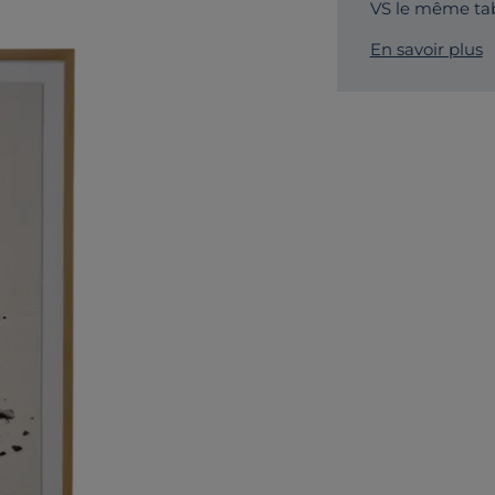
VS le même tab
En savoir plus