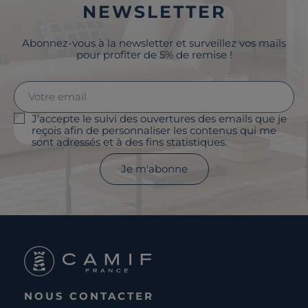
NEWSLETTER
Abonnez-vous à la newsletter et surveillez vos mails
pour profiter de 5% de remise !
J'accepte le suivi des ouvertures des emails que je
reçois afin de personnaliser les contenus qui me
sont adressés et à des fins statistiques.
Je m'abonne
NOUS CONTACTER