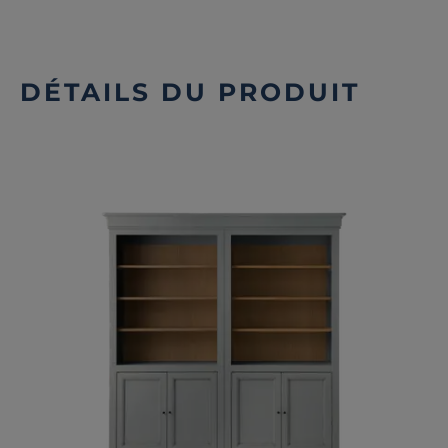
DÉTAILS DU PRODUIT