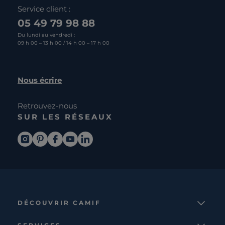
Service client :
05 49 79 98 88
Du lundi au vendredi :
09 h 00 – 13 h 00 / 14 h 00 – 17 h 00
Nous écrire
Retrouvez-nous
SUR LES RÉSEAUX
DÉCOUVRIR CAMIF
La marque