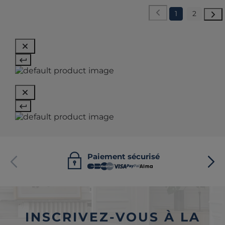
1
2
Paiement sécurisé
INSCRIVEZ-VOUS À LA