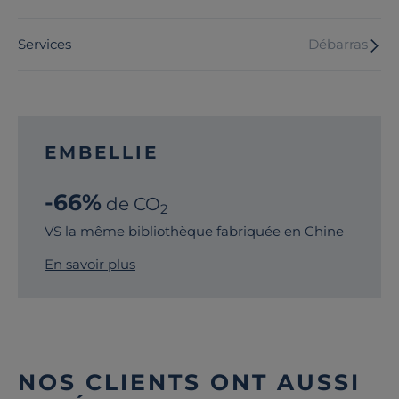
Services
Débarras
EMBELLIE
-66%
de CO
2
VS la même bibliothèque fabriquée en Chine
En savoir plus
NOS CLIENTS ONT AUSSI