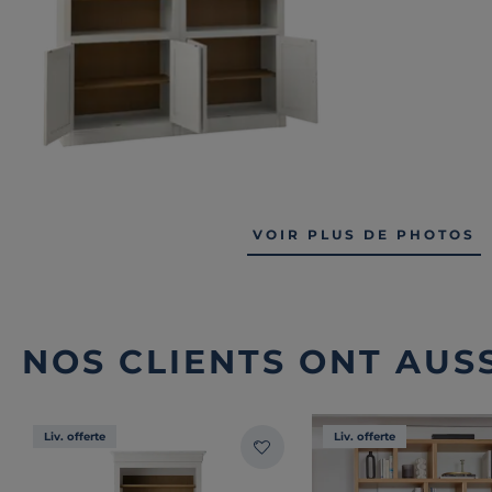
VOIR PLUS DE PHOTOS
NOS CLIENTS ONT AUSS
Liv. offerte
Liv. offerte