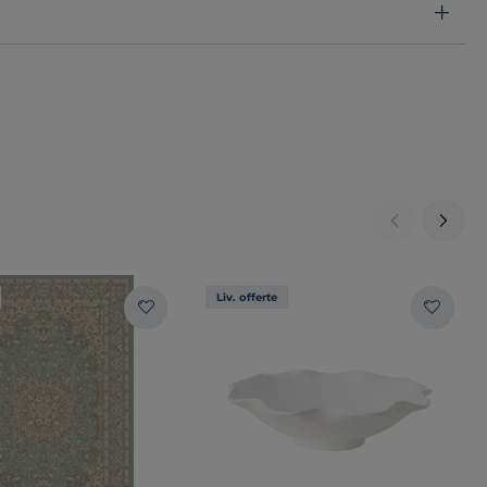
Liv. offerte