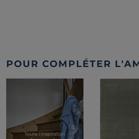
POUR COMPLÉTER L'A
Toute l'inspiration