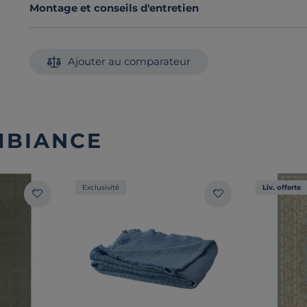
Montage et conseils d'entretien
Ajouter au comparateur
MBIANCE
Exclusivité
Liv. offerte