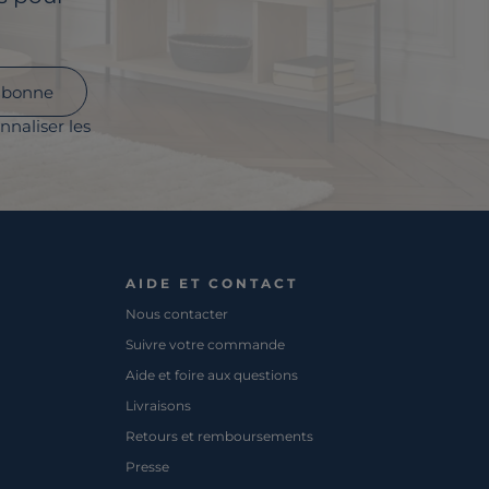
abonne
nnaliser les
AIDE ET CONTACT
Nous contacter
Suivre votre commande
Aide et foire aux questions
Livraisons
Retours et remboursements
Presse