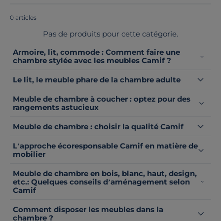
0 articles
Pas de produits pour cette catégorie.
Armoire, lit, commode : Comment faire une
chambre stylée avec les meubles Camif ?
Le lit, le meuble phare de la chambre adulte
Meuble de chambre à coucher : optez pour des
rangements astucieux
Meuble de chambre : choisir la qualité Camif
L’approche écoresponsable Camif en matière de
mobilier
Meuble de chambre en bois, blanc, haut, design,
etc.: Quelques conseils d’aménagement selon
Camif
Comment disposer les meubles dans la
chambre ?