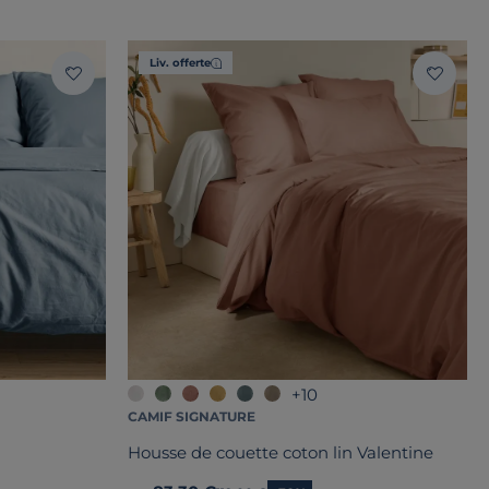
Liv. offerte
+10
CAMIF SIGNATURE
Housse de couette coton lin Valentine