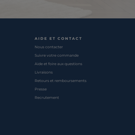
AIDE ET CONTACT
Nous contacter
Suivre votre commande
Aide et foire aux questions
Livraisons
Retours et remboursements
Presse
Recrutement