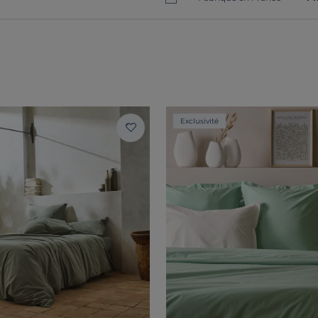
Exclusivité