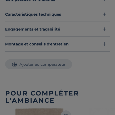
Caractéristiques techniques
Engagements et traçabilité
Montage et conseils d'entretien
Ajouter au comparateur
POUR COMPLÉTER
L'AMBIANCE