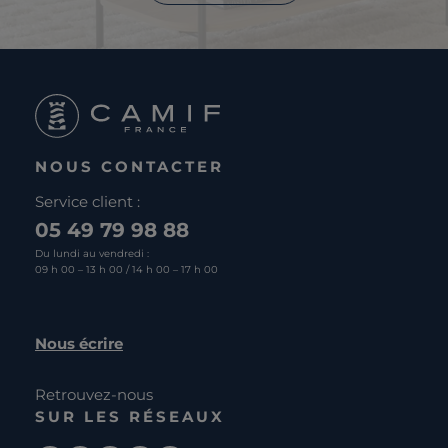
NOUS CONTACTER
Service client :
05 49 79 98 88
Du lundi au vendredi :
09 h 00 – 13 h 00 / 14 h 00 – 17 h 00
Nous écrire
Retrouvez-nous
SUR LES RÉSEAUX