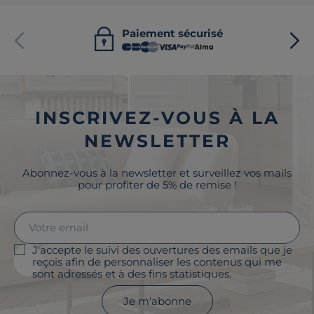
Paiement sécurisé
INSCRIVEZ-VOUS À LA
NEWSLETTER
Abonnez-vous à la newsletter et surveillez vos mails
pour profiter de 5% de remise !
J'accepte le suivi des ouvertures des emails que je
reçois afin de personnaliser les contenus qui me
sont adressés et à des fins statistiques.
Je m'abonne