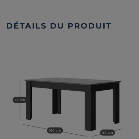
DÉTAILS DU PRODUIT