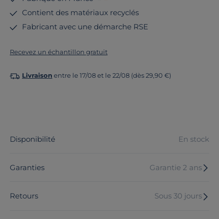
Contient des matériaux recyclés
Fabricant avec une démarche RSE
Recevez un échantillon gratuit
Livraison
entre le 17/08 et le 22/08 (dès 29,90 €)
Disponibilité
En stock
Garanties
Garantie 2 ans
Retours
Sous 30 jours