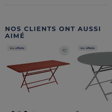
NOS CLIENTS ONT AUSSI
AIMÉ
Liv. offerte
Liv. offerte