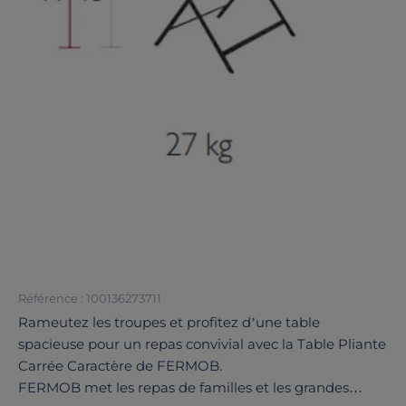
Référence : 100136273711
Rameutez les troupes et profitez d’une table
spacieuse pour un repas convivial avec la Table Pliante
Carrée Caractère de FERMOB.
FERMOB met les repas de familles et les grandes