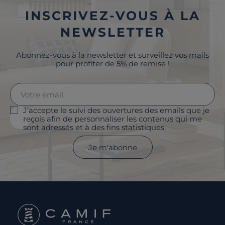
INSCRIVEZ-VOUS À LA
NEWSLETTER
Abonnez-vous à la newsletter et surveillez vos mails
pour profiter de 5% de remise !
J'accepte le suivi des ouvertures des emails que je
reçois afin de personnaliser les contenus qui me
sont adressés et à des fins statistiques.
Je m'abonne