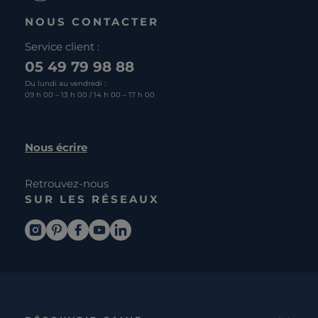
NOUS CONTACTER
Service client :
05 49 79 98 88
Du lundi au vendredi :
09 h 00 – 13 h 00 / 14 h 00 – 17 h 00
Nous écrire
Retrouvez-nous
SUR LES RÉSEAUX