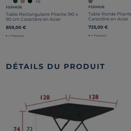
+6
FERMOB
FERMOB
Table Ronde Plian
Table Rectangulaire Pliante 190 x
Caractère en Acier
90 cm Caractère en Acier
725,00 €
859,00 €
Français
Français
DÉTAILS DU PRODUIT