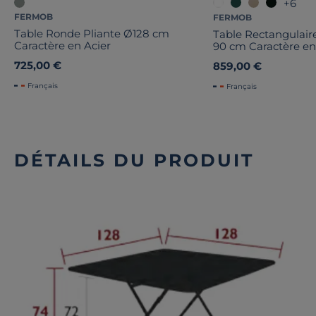
+6
FERMOB
FERMOB
Table Ronde Pliante Ø128 cm
Table Rectangulaire
Caractère en Acier
90 cm Caractère en
725,00 €
859,00 €
Français
Français
DÉTAILS DU PRODUIT