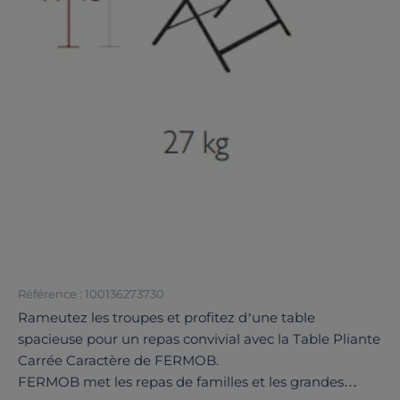
Référence : 100136273730
Rameutez les troupes et profitez d’une table
spacieuse pour un repas convivial avec la Table Pliante
Carrée Caractère de FERMOB.
FERMOB met les repas de familles et les grandes