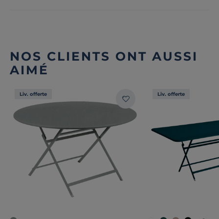
NOS CLIENTS ONT AUSSI
AIMÉ
Liv. offerte
Liv. offerte