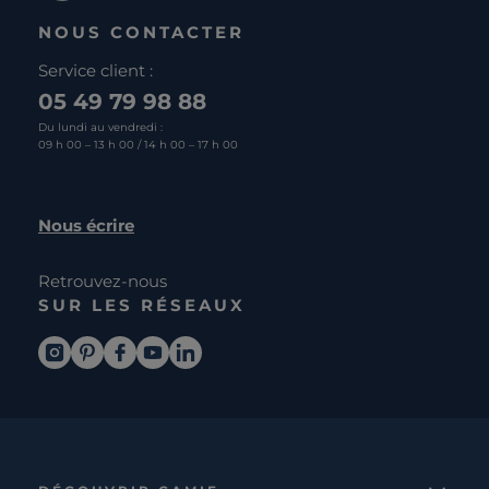
NOUS CONTACTER
Service client :
05 49 79 98 88
Du lundi au vendredi :
09 h 00 – 13 h 00 / 14 h 00 – 17 h 00
Nous écrire
Retrouvez-nous
SUR LES RÉSEAUX