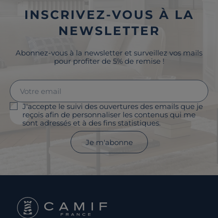
INSCRIVEZ-VOUS À LA
NEWSLETTER
Abonnez-vous à la newsletter et surveillez vos mails
pour profiter de 5% de remise !
J'accepte le suivi des ouvertures des emails que je
reçois afin de personnaliser les contenus qui me
sont adressés et à des fins statistiques.
Je m'abonne