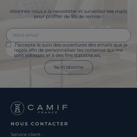
Abonnez-vous à la newsletter et surveillez vos mails
pour profiter de 5% de remise !
J'accepte le suivi des ouvertures des emails que je
reçois afin de personnaliser les contenus qui me
sont adressés et à des fins statistiques.
Je m'abonne
NOUS CONTACTER
Service client :