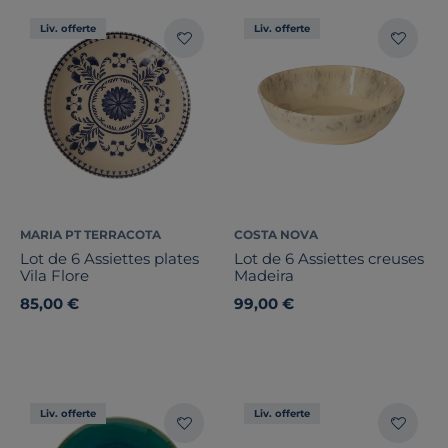
Liv. offerte
Liv. offerte
MARIA PT TERRACOTA
COSTA NOVA
Lot de 6 Assiettes plates
Lot de 6 Assiettes creuses
Vila Flore
Madeira
85,00 €
99,00 €
Liv. offerte
Liv. offerte