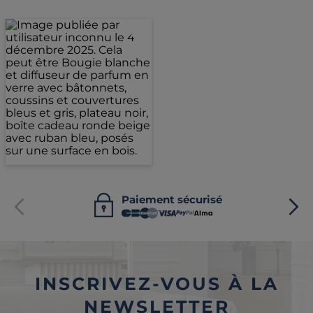
Paiement sécurisé
INSCRIVEZ-VOUS À LA
NEWSLETTER