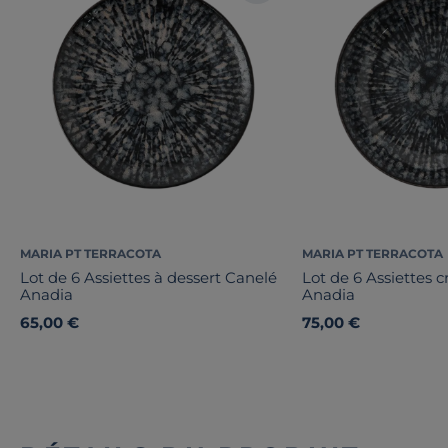
MARIA PT TERRACOTA
MARIA PT TERRACOTA
Lot de 6 Assiettes à dessert Canelé
Lot de 6 Assiettes 
Anadia
Anadia
65,00 €
75,00 €