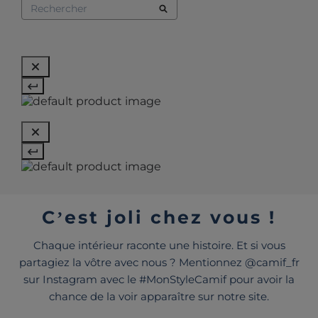
C’est joli chez vous !
Chaque intérieur raconte une histoire. Et si vous
partagiez la vôtre avec nous ? Mentionnez @camif_fr
sur Instagram avec le #MonStyleCamif pour avoir la
chance de la voir apparaître sur notre site.