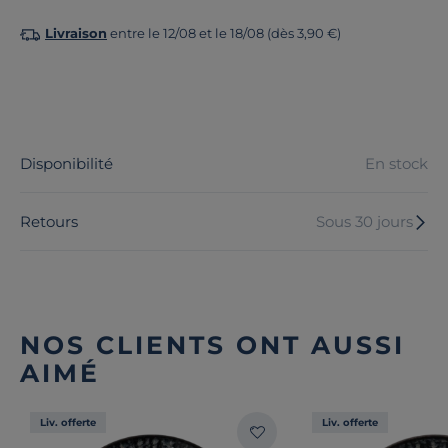
Livraison
entre le 12/08 et le 18/08 (dès 3,90 €)
Disponibilité
En stock
Retours
Sous 30 jours
NOS CLIENTS ONT AUSSI
AIMÉ
Liv. offerte
Liv. offerte