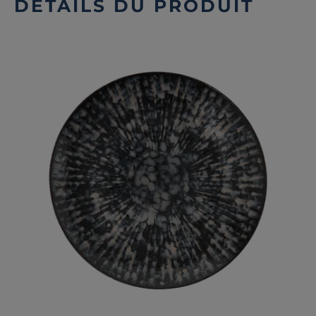
DÉTAILS DU PRODUIT