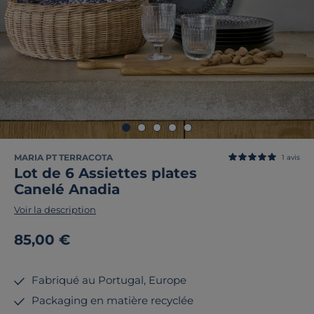
MARIA PT TERRACOTA
1
avis
Lot de 6 Assiettes plates
Canelé Anadia
Voir la description
85,00 €
Fabriqué au Portugal, Europe
Packaging en matière recyclée