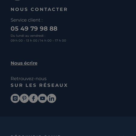
NOUS CONTACTER
Service client :
05 49 79 98 88
Du lundi au vendredi :
09 h 00 – 13 h 00 / 14 h 00 – 17 h 00
Nous écrire
Retrouvez-nous
SUR LES RÉSEAUX