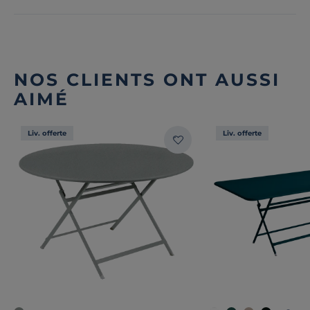
NOS CLIENTS ONT AUSSI
AIMÉ
Liv. offerte
Liv. offerte