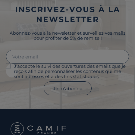
INSCRIVEZ-VOUS À LA
NEWSLETTER
Abonnez-vous à la newsletter et surveillez vos mails
pour profiter de 5% de remise !
J'accepte le suivi des ouvertures des emails que je
reçois afin de personnaliser les contenus qui me
sont adressés et à des fins statistiques.
Je m'abonne