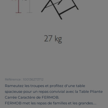
Référence : 100136273712
Rameutez les troupes et profitez d’une table
spacieuse pour un repas convivial avec la Table Pliante
Carrée Caractère de FERMOB.
FERMOB met les repas de familles et les grandes