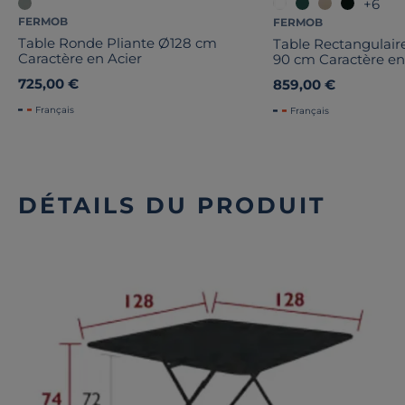
+6
FERMOB
FERMOB
Table Ronde Pliante Ø128 cm
Table Rectangulaire
Caractère en Acier
90 cm Caractère en
725,00 €
859,00 €
Français
Français
DÉTAILS DU PRODUIT