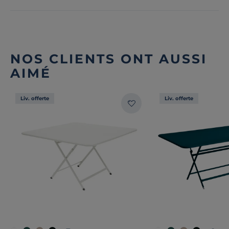
NOS CLIENTS ONT AUSSI
AIMÉ
Liv. offerte
Liv. offerte