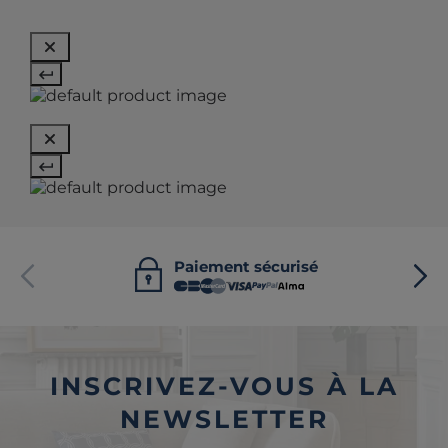
Paiement sécurisé
INSCRIVEZ-VOUS À LA
NEWSLETTER