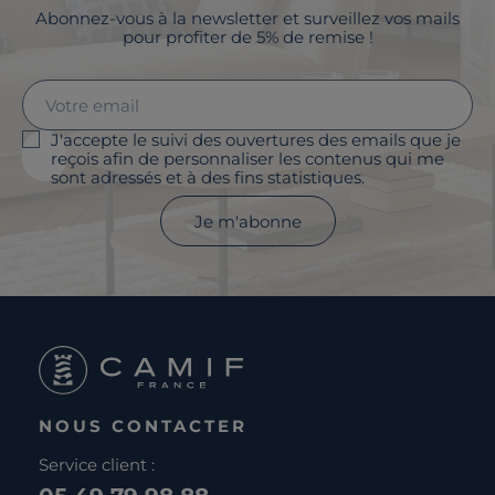
Abonnez-vous à la newsletter et surveillez vos mails
pour profiter de 5% de remise !
J'accepte le suivi des ouvertures des emails que je
reçois afin de personnaliser les contenus qui me
sont adressés et à des fins statistiques.
Je m'abonne
NOUS CONTACTER
Service client :