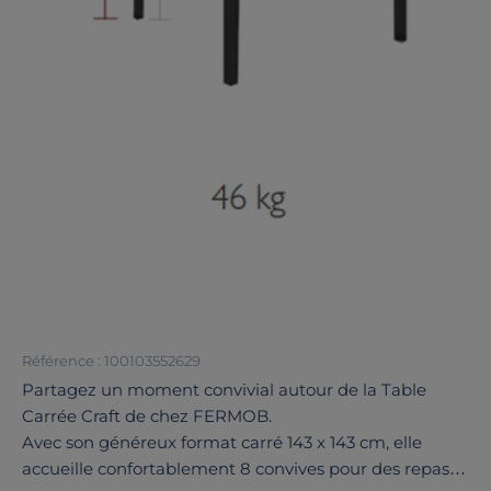
Référence : 100103552629
Partagez un moment convivial autour de la Table
Carrée Craft de chez FERMOB.
Avec son généreux format carré 143 x 143 cm, elle
accueille confortablement 8 convives pour des repas