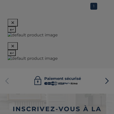
1
Paiement sécurisé
INSCRIVEZ-VOUS À LA