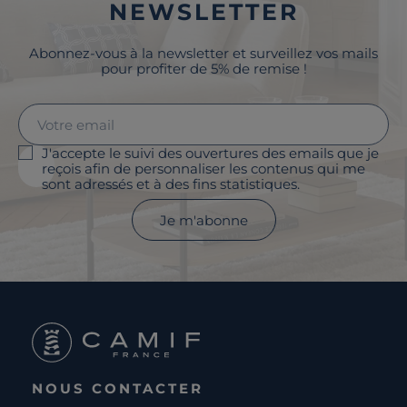
NEWSLETTER
Abonnez-vous à la newsletter et surveillez vos mails
pour profiter de 5% de remise !
J'accepte le suivi des ouvertures des emails que je
reçois afin de personnaliser les contenus qui me
sont adressés et à des fins statistiques.
Je m'abonne
NOUS CONTACTER