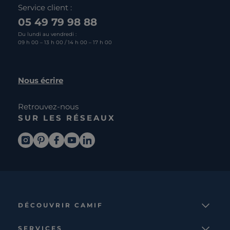
Service client :
05 49 79 98 88
Du lundi au vendredi :
09 h 00 – 13 h 00 / 14 h 00 – 17 h 00
Nous écrire
Retrouvez-nous
SUR LES RÉSEAUX
DÉCOUVRIR CAMIF
La marque
SERVICES