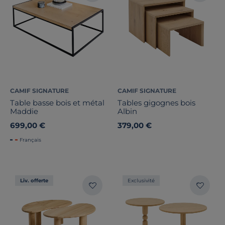
CAMIF SIGNATURE
CAMIF SIGNATURE
Table basse bois et métal
Tables gigognes bois
Maddie
Albin
699,00 €
379,00 €
Français
Liv. offerte
Exclusivité