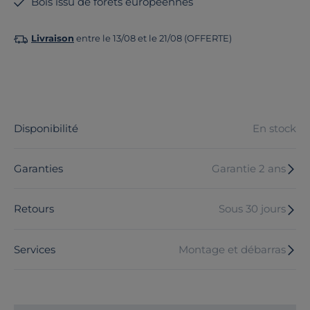
Bois issu de forêts européennes
Livraison
entre le 13/08 et le 21/08 (OFFERTE)
Disponibilité
En stock
Garanties
Garantie 2 ans
Retours
Sous 30 jours
Services
Montage et débarras