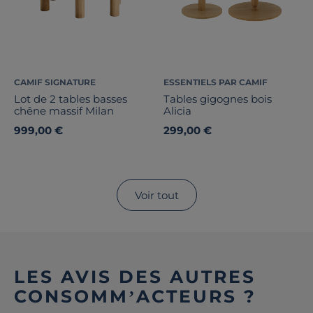
CAMIF SIGNATURE
ESSENTIELS PAR CAMIF
Lot de 2 tables basses
Tables gigognes bois
chêne massif Milan
Alicia
999,00 €
299,00 €
Voir tout
LES AVIS DES AUTRES
CONSOMM’ACTEURS ?