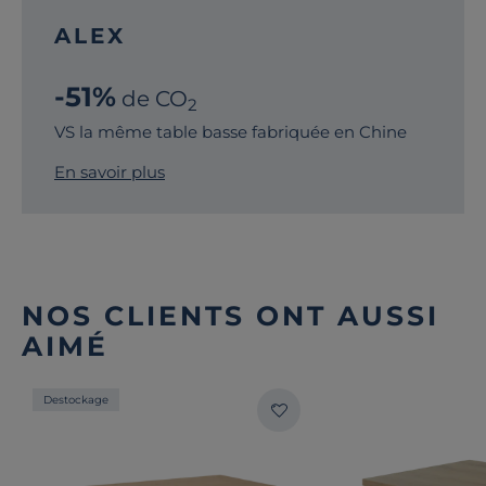
ALEX
-51%
de CO
2
VS la même table basse fabriquée en Chine
En savoir plus
NOS CLIENTS ONT AUSSI
AIMÉ
Destockage