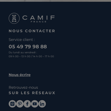
NOUS CONTACTER
Service client :
05 49 79 98 88
Du lundi au vendredi :
09 h 00 – 13 h 00 / 14 h 00 – 17 h 00
Nous écrire
Retrouvez-nous
SUR LES RÉSEAUX