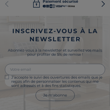
Paiement sécurisé
INSCRIVEZ-VOUS À LA
NEWSLETTER
Abonnez-vous à la newsletter et surveillez vos mails
pour profiter de 5% de remise !
J'accepte le suivi des ouvertures des emails que je
reçois afin de personnaliser les contenus qui me
sont adressés et à des fins statistiques.
Je m'abonne