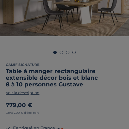
CAMIF SIGNATURE
Table à manger rectangulaire
extensible décor bois et blanc
8 à 10 personnes Gustave
Voir la description
779,00 €
Dont 7,00 € d'éco-part
Fabriqué en France