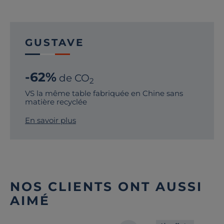
GUSTAVE
-62%
de CO
2
VS la même table fabriquée en Chine sans
matière recyclée
En savoir plus
NOS CLIENTS ONT AUSSI
AIMÉ