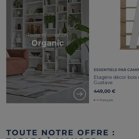
Toute l'inspiration
Organic
ESSENTIELS PAR CAMI
Etagère décor bois 
Gustave
449,00 €
Français
TOUTE NOTRE OFFRE :