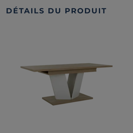
DÉTAILS DU PRODUIT