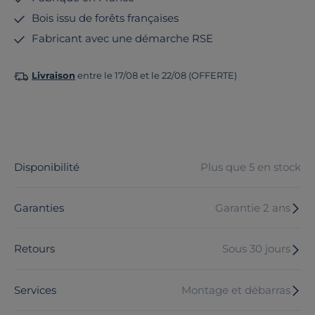
Bois issu de forêts françaises
Fabricant avec une démarche RSE
Livraison
entre le 17/08 et le 22/08 (OFFERTE)
Disponibilité
Plus que 5 en stock
Garanties
Garantie 2 ans
Retours
Sous 30 jours
Services
Montage et débarras