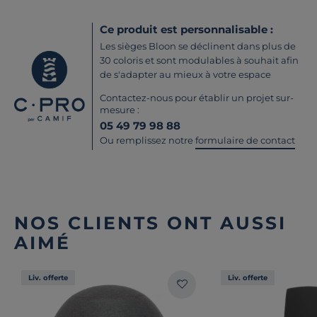
Ce produit est personnalisable :
Les sièges Bloon se déclinent dans plus de
30 coloris et sont modulables à souhait afin
de s'adapter au mieux à votre espace
Contactez-nous pour établir un projet sur-
mesure :
05 49 79 98 88
Ou remplissez notre
formulaire de contact
NOS CLIENTS ONT AUSSI
AIMÉ
Liv. offerte
Liv. offerte