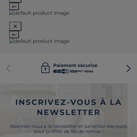
Paiement sécurisé
INSCRIVEZ-VOUS À LA
NEWSLETTER
Abonnez-vous à la newsletter et surveillez vos mails
pour profiter de 5% de remise !