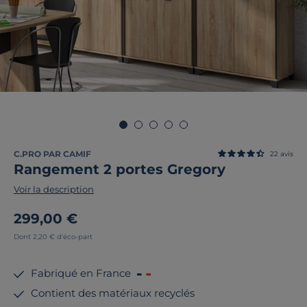
C.PRO PAR CAMIF
22
avis
Rangement 2 portes Gregory
Voir la description
299,00 €
Dont 2,20 € d'éco-part
Fabriqué en France
Contient des matériaux recyclés