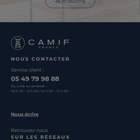
Je m'abonne
NOUS CONTACTER
Service client :
05 49 79 98 88
Du lundi au vendredi :
09 h 00 – 13 h 00 / 14 h 00 – 17 h 00
Nous écrire
Retrouvez-nous
SUR LES RÉSEAUX