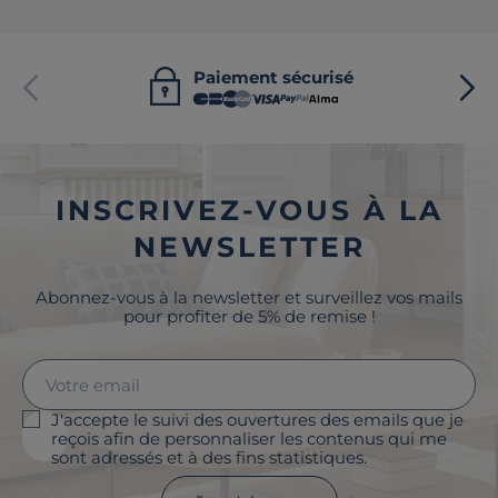
Paiement sécurisé
INSCRIVEZ-VOUS À LA
NEWSLETTER
Abonnez-vous à la newsletter et surveillez vos mails
pour profiter de 5% de remise !
J'accepte le suivi des ouvertures des emails que je
reçois afin de personnaliser les contenus qui me
sont adressés et à des fins statistiques.