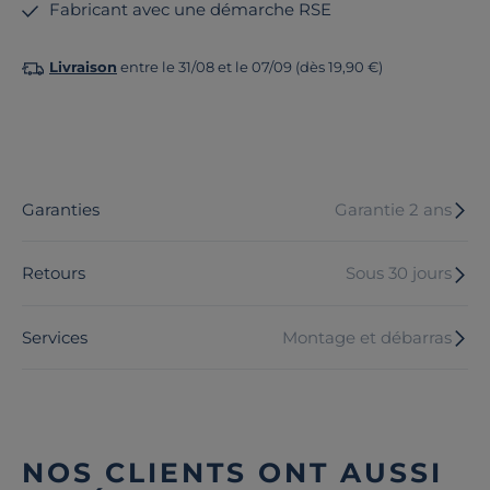
Fabricant avec une démarche RSE
Livraison
entre le 31/08 et le 07/09 (dès 19,90 €)
Garanties
Garantie 2 ans
Retours
Sous 30 jours
Services
Montage et débarras
NOS CLIENTS ONT AUSSI