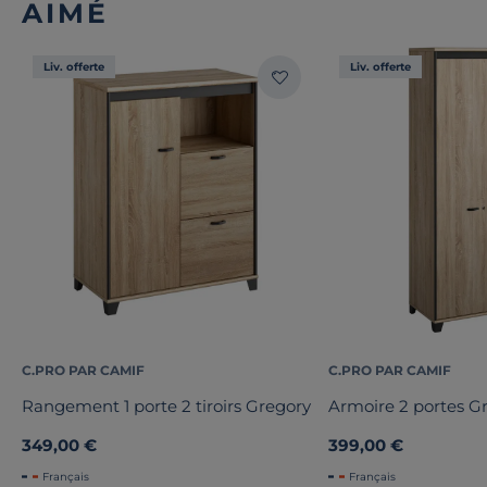
AIMÉ
Liv. offerte
Liv. offerte
C.PRO PAR CAMIF
C.PRO PAR CAMIF
Rangement 1 porte 2 tiroirs Gregory
Armoire 2 portes G
349,00 €
399,00 €
Français
Français