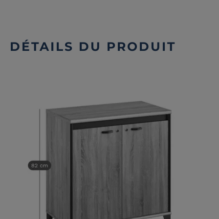
DÉTAILS DU PRODUIT