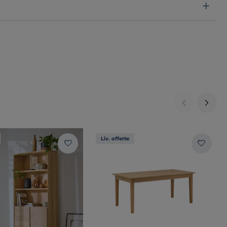
Liv. offerte