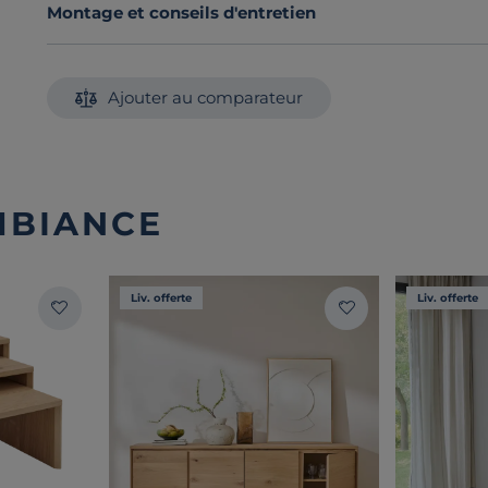
Montage et conseils d'entretien
Ajouter au comparateur
MBIANCE
Liv. offerte
Liv. offerte