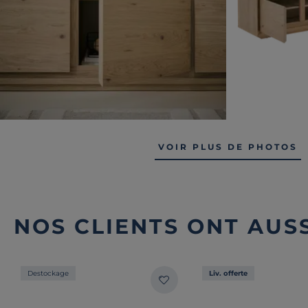
VOIR PLUS DE PHOTOS
NOS CLIENTS ONT AUSS
Destockage
Liv. offerte