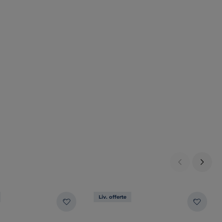
Liv. offerte