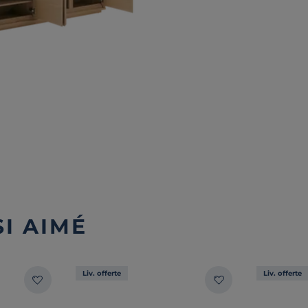
I AIMÉ
Liv. offerte
Liv. offerte