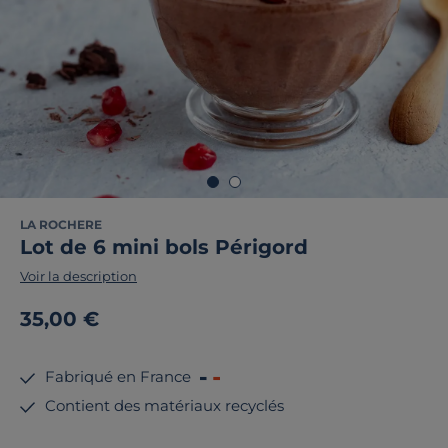
LA ROCHERE
Lot de 6 mini bols Périgord
Voir la description
35,00 €
Fabriqué en France
Contient des matériaux recyclés