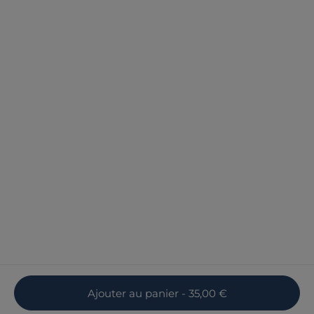
Ajouter
au panier
- 35,00 €