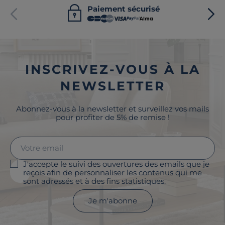
Paiement sécurisé
INSCRIVEZ-VOUS À LA
NEWSLETTER
Abonnez-vous à la newsletter et surveillez vos mails
pour profiter de 5% de remise !
J'accepte le suivi des ouvertures des emails que je
reçois afin de personnaliser les contenus qui me
sont adressés et à des fins statistiques.
Je m'abonne