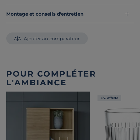
Montage et conseils d'entretien
Ajouter au comparateur
POUR COMPLÉTER
L'AMBIANCE
Liv. offerte