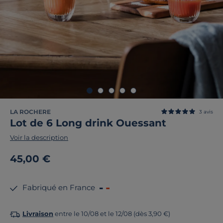
LA ROCHERE
3
avis
Lot de 6 Long drink Ouessant
Voir la description
45,00 €
Fabriqué en France
Livraison
entre le 10/08 et le 12/08 (dès 3,90 €)