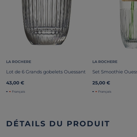
LA ROCHERE
LA ROCHERE
Lot de 6 Grands gobelets Ouessant
Set Smoothie Oues
43,00 €
25,00 €
Français
Français
DÉTAILS DU PRODUIT