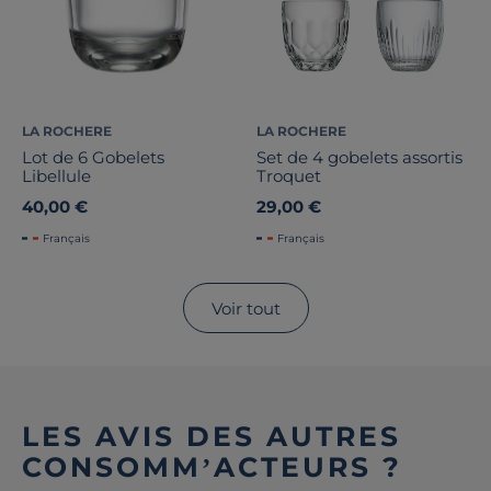
LA ROCHERE
LA ROCHERE
Lot de 6 Gobelets
Set de 4 gobelets assortis
Libellule
Troquet
40,00 €
29,00 €
Français
Français
Voir tout
LES AVIS DES AUTRES
CONSOMM’ACTEURS ?