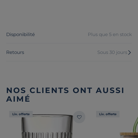
Disponibilité
Plus que 5 en stock
Retours
Sous 30 jours
NOS CLIENTS ONT AUSSI
AIMÉ
Liv. offerte
Liv. offerte