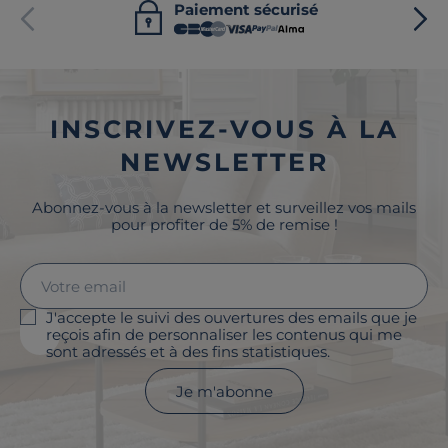
Paiement sécurisé
INSCRIVEZ-VOUS À LA
NEWSLETTER
Abonnez-vous à la newsletter et surveillez vos mails
pour profiter de 5% de remise !
J'accepte le suivi des ouvertures des emails que je
reçois afin de personnaliser les contenus qui me
sont adressés et à des fins statistiques.
Je m'abonne