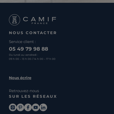
NOUS CONTACTER
Service client :
05 49 79 98 88
Du lundi au vendredi :
09 h 00 – 13 h 00 / 14 h 00 – 17 h 00
Nous écrire
Retrouvez-nous
SUR LES RÉSEAUX