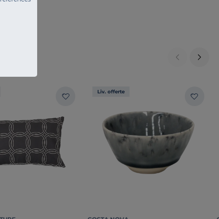
Liv. offerte