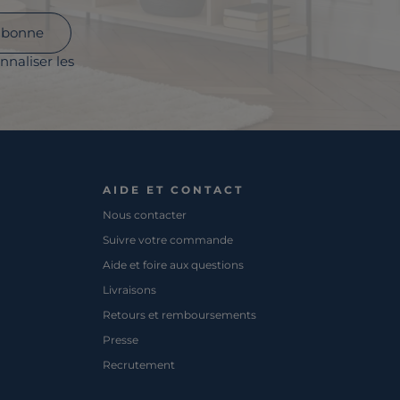
abonne
nnaliser les
AIDE ET CONTACT
Nous contacter
Suivre votre commande
Aide et foire aux questions
Livraisons
Retours et remboursements
Presse
Recrutement