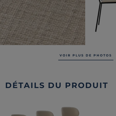
VOIR PLUS DE PHOTOS
DÉTAILS DU PRODUIT