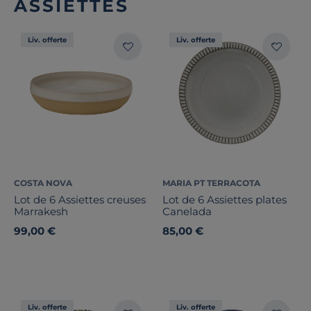
ASSIETTES
Liv. offerte
Liv. offerte
COSTA NOVA
MARIA PT TERRACOTA
Lot de 6 Assiettes creuses
Lot de 6 Assiettes plates
Marrakesh
Canelada
99,00 €
85,00 €
Liv. offerte
Liv. offerte