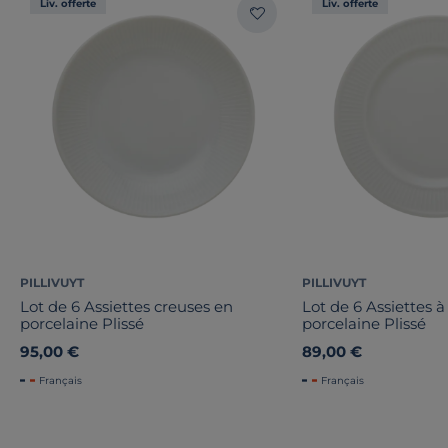
Liv. offerte
Liv. offerte
PILLIVUYT
PILLIVUYT
Lot de 6 Assiettes creuses en
Lot de 6 Assiettes à
porcelaine Plissé
porcelaine Plissé
95,00 €
89,00 €
Français
Français