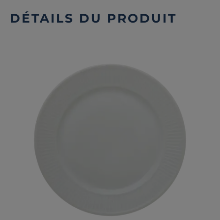
DÉTAILS DU PRODUIT