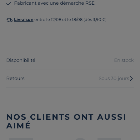
Fabricant avec une démarche RSE
Livraison
entre le 12/08 et le 18/08 (dès 3,90 €)
Disponibilité
En stock
Retours
Sous 30 jours
NOS CLIENTS ONT AUSSI
AIMÉ