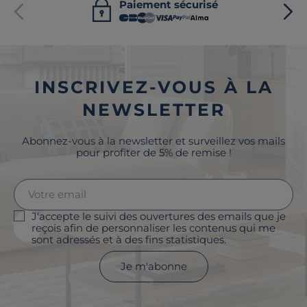
Paiement sécurisé
INSCRIVEZ-VOUS À LA
NEWSLETTER
Abonnez-vous à la newsletter et surveillez vos mails
pour profiter de 5% de remise !
J'accepte le suivi des ouvertures des emails que je
reçois afin de personnaliser les contenus qui me
sont adressés et à des fins statistiques.
Je m'abonne