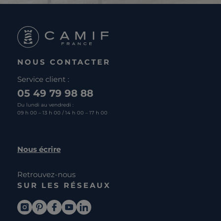
NOUS CONTACTER
Service client :
05 49 79 98 88
Du lundi au vendredi :
09 h 00 – 13 h 00 / 14 h 00 – 17 h 00
Nous écrire
Retrouvez-nous
SUR LES RÉSEAUX