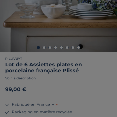
PILLIVUYT
Lot de 6 Assiettes plates en
porcelaine française Plissé
Voir la description
99,00 €
Fabriqué en France
Packaging en matière recyclée