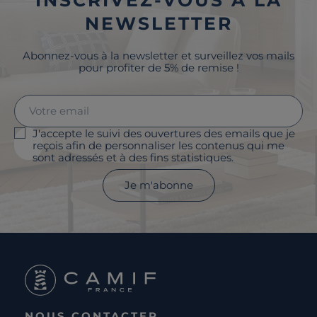
NEWSLETTER
Abonnez-vous à la newsletter et surveillez vos mails
pour profiter de 5% de remise !
J'accepte le suivi des ouvertures des emails que je
reçois afin de personnaliser les contenus qui me
sont adressés et à des fins statistiques.
Je m'abonne
NOUS CONTACTER