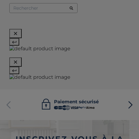
Paiement sécurisé
INSCRIVEZ-VOUS À LA