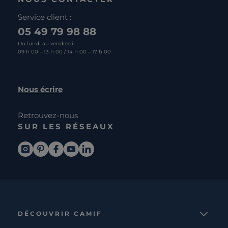
Service client :
05 49 79 98 88
Du lundi au vendredi :
09 h 00 – 13 h 00 / 14 h 00 – 17 h 00
Nous écrire
Retrouvez-nous
SUR LES RÉSEAUX
DÉCOUVRIR CAMIF