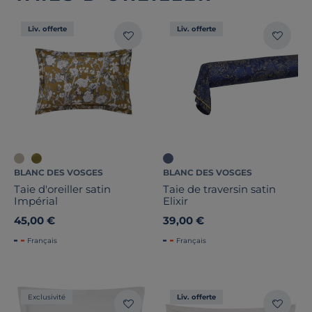
Liv. offerte
Liv. offerte
BLANC DES VOSGES
BLANC DES VOSGES
Taie d'oreiller satin
Taie de traversin satin
Impérial
Elixir
45,00 €
39,00 €
Français
Français
Exclusivité
Liv. offerte