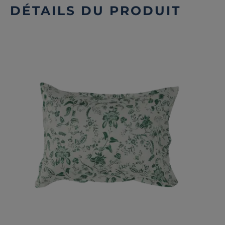
DÉTAILS DU PRODUIT