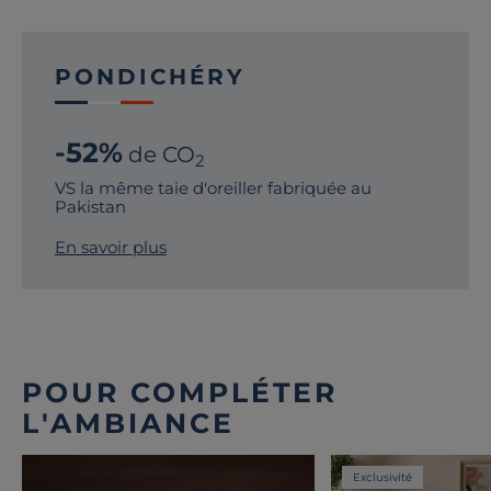
PONDICHÉRY
-52%
de CO
2
VS la même taie d'oreiller fabriquée au
Pakistan
En savoir plus
POUR COMPLÉTER
L'AMBIANCE
Exclusivité