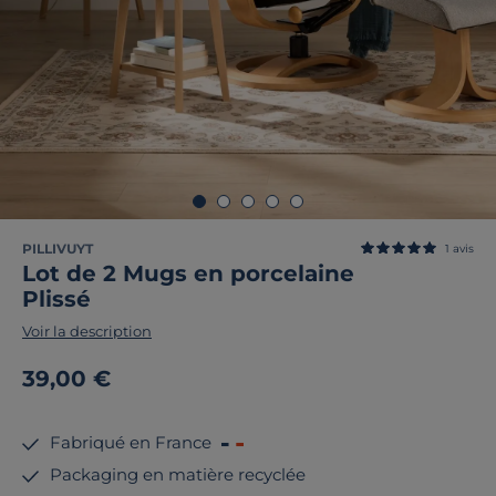
PILLIVUYT
1
avis
Lot de 2 Mugs en porcelaine
Plissé
Voir la description
39,00 €
Fabriqué en France
Packaging en matière recyclée