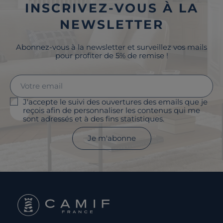
INSCRIVEZ-VOUS À LA
NEWSLETTER
Abonnez-vous à la newsletter et surveillez vos mails
pour profiter de 5% de remise !
J'accepte le suivi des ouvertures des emails que je
reçois afin de personnaliser les contenus qui me
sont adressés et à des fins statistiques.
Je m'abonne