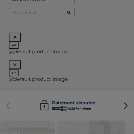
Paiement sécurisé