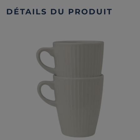
DÉTAILS DU PRODUIT