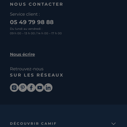
NOUS CONTACTER
Service client :
05 49 79 98 88
Du lundi au vendredi :
09 h 00 – 13 h 00 / 14 h 00 – 17 h 00
Nous écrire
Retrouvez-nous
SUR LES RÉSEAUX
DÉCOUVRIR CAMIF