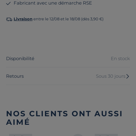
Fabricant avec une démarche RSE
Livraison
entre le 12/08 et le 18/08 (dès 3,90 €)
Disponibilité
En stock
Retours
Sous 30 jours
NOS CLIENTS ONT AUSSI
AIMÉ