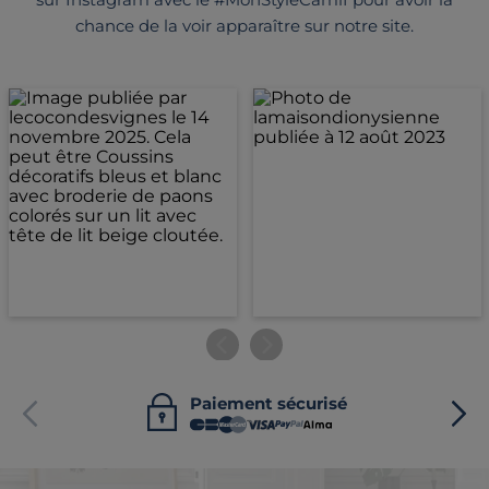
chance de la voir apparaître sur notre site.
Paiement sécurisé