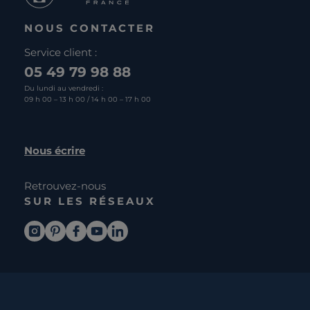
NOUS CONTACTER
Service client :
05 49 79 98 88
Du lundi au vendredi :
09 h 00 – 13 h 00 / 14 h 00 – 17 h 00
Nous écrire
Retrouvez-nous
SUR LES RÉSEAUX