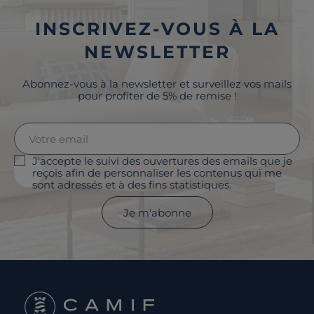
INSCRIVEZ-VOUS À LA
NEWSLETTER
Abonnez-vous à la newsletter et surveillez vos mails
pour profiter de 5% de remise !
J'accepte le suivi des ouvertures des emails que je
reçois afin de personnaliser les contenus qui me
sont adressés et à des fins statistiques.
Je m'abonne