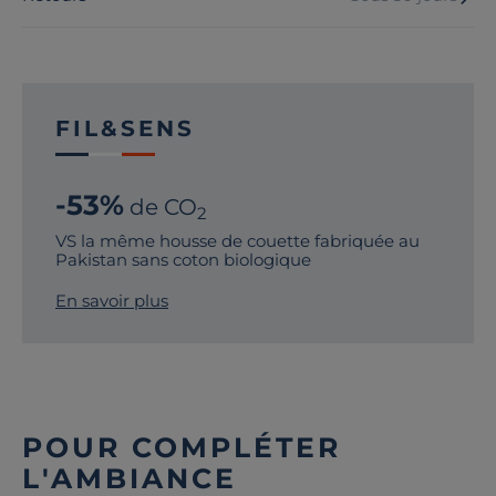
FIL&SENS
-53%
de CO
2
VS la même housse de couette fabriquée au
Pakistan sans coton biologique
En savoir plus
POUR COMPLÉTER
L'AMBIANCE