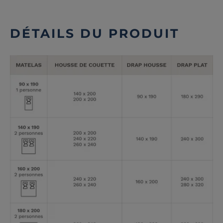
DÉTAILS DU PRODUIT