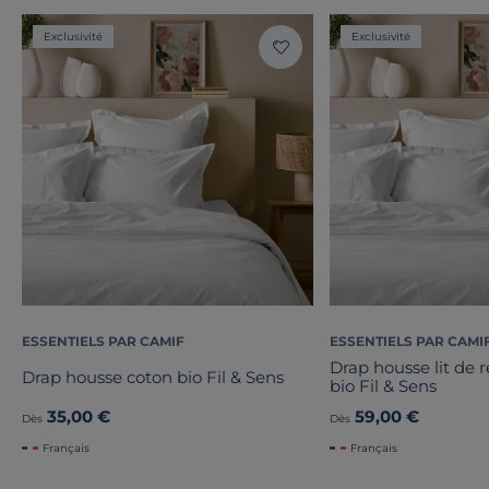
Exclusivité
Exclusivité
ESSENTIELS PAR CAMIF
ESSENTIELS PAR CAMI
Drap housse lit de 
Drap housse coton bio Fil & Sens
bio Fil & Sens
35,00 €
59,00 €
Dès
Dès
Français
Français